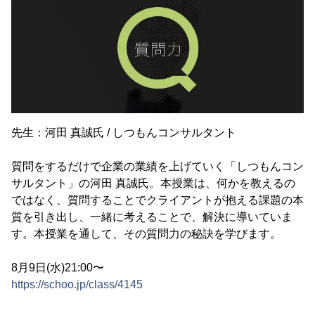
先生：河田 真誠氏 / しつもんコンサルタント
質問をするだけで企業の業績を上げていく「しつもんコン
サルタント」の河田 真誠氏。本授業は、何かを教えるの
ではなく、質問することでクライアントが抱える課題の本
質を引き出し、一緒に考えることで、解決に導いていま
す。本授業を通して、その質問力の秘訣を学びます。
8月9日(水)21:00〜
https://schoo.jp/class/4145