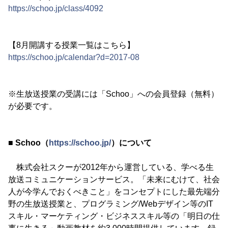
https://schoo.jp/class/4092
【8月開講する授業一覧はこちら】
https://schoo.jp/calendar?d=2017-08
※生放送授業の受講には「Schoo」への会員登録（無料）
が必要です。
■ Schoo（
https://schoo.jp/
）について
株式会社スクーが2012年から運営している、学べる生
放送コミュニケーションサービス。「未来にむけて、社会
人が今学んでおくべきこと」をコンセプトにした最先端分
野の生放送授業と、プログラミング/Webデザイン等のIT
スキル・マーケティング・ビジネススキル等の「明日の仕