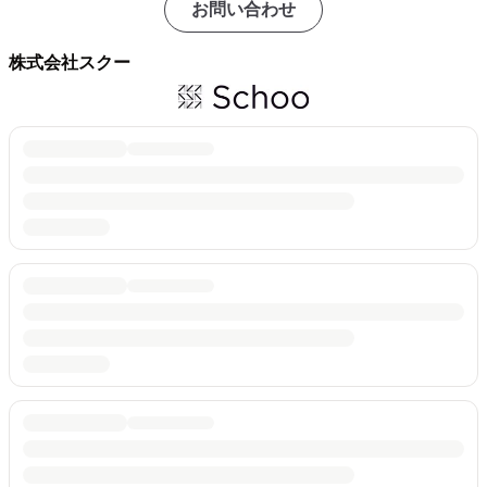
お問い合わせ
株式会社スクー