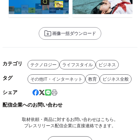
画像一括ダウンロード
カテゴリ
テクノロジー
ライフスタイル
ビジネス
タグ
その他IT・インターネット
教育
ビジネス全般
シェア
配信企業へのお問い合わせ
取材依頼・商品に対するお問い合わせはこちら。
プレスリリース配信企業に直接連絡できます。