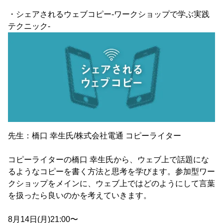
・シェアされるウェブコピー-ワークショップで学ぶ実践
テクニック-
先生：橋口 幸生氏/株式会社電通 コピーライター
コピーライターの橋口 幸生氏から、ウェブ上で話題にな
るようなコピーを書く方法と思考を学びます。参加型ワー
クショップをメインに、ウェブ上ではどのようにして言葉
を扱ったら良いのかを考えていきます。
8月14日(月)21:00〜