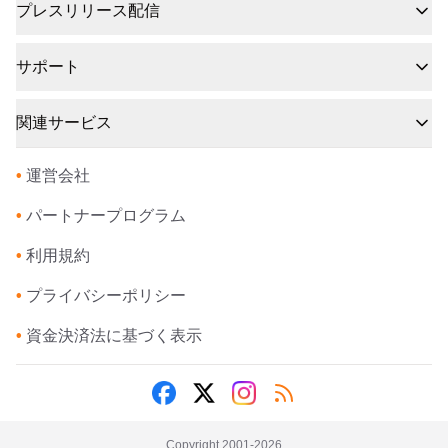
プレスリリース配信
サポート
関連サービス
•
運営会社
•
パートナープログラム
•
利用規約
•
プライバシーポリシー
•
資金決済法に基づく表示
Copyright 2001-
2026