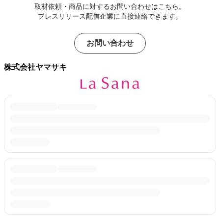
取材依頼・商品に対するお問い合わせはこちら。
プレスリリース配信企業に直接連絡できます。
お問い合わせ
株式会社ヤマサキ