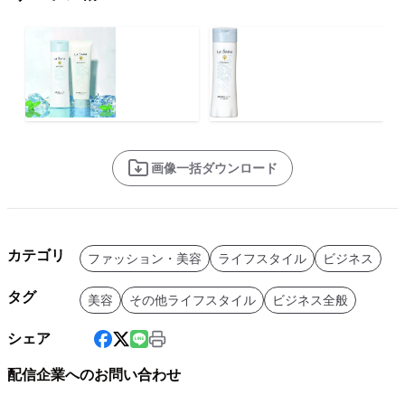
画像一括ダウンロード
カテゴリ
ファッション・美容
ライフスタイル
ビジネス
タグ
美容
その他ライフスタイル
ビジネス全般
シェア
配信企業へのお問い合わせ