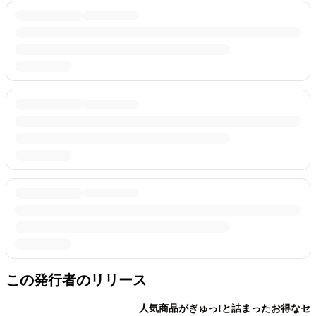
この発行者のリリース
人気商品がぎゅっ!と詰まったお得なセ