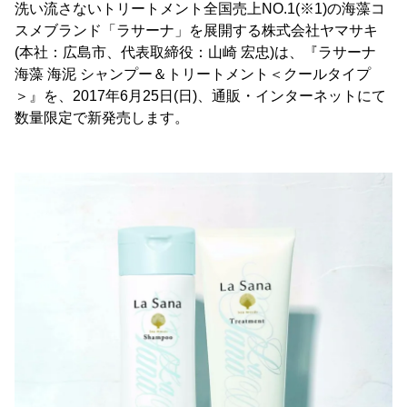
洗い流さないトリートメント全国売上NO.1(※1)の海藻コ
スメブランド「ラサーナ」を展開する株式会社ヤマサキ
(本社：広島市、代表取締役：山崎 宏忠)は、『ラサーナ
海藻 海泥 シャンプー＆トリートメント＜クールタイプ
＞』を、2017年6月25日(日)、通販・インターネットにて
数量限定で新発売します。