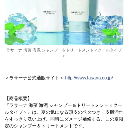
ラサーナ 海藻 海泥 シャンプー＆トリートメント＜クールタイプ
＞
＜ラサーナ公式通販サイト＞
http://www.lasana.co.jp/
【商品概要】
『ラサーナ 海藻 海泥 シャンプー＆トリートメント＜クー
ルタイプ＞』は、夏の気になる頭皮のベタつき・皮脂汚れ
をすっきり洗い上げ、同時にダメージ補修する、この夏限
定のシャンプー＆トリートメントです。