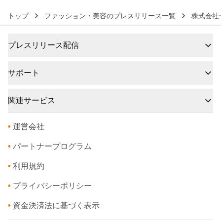
トップ
ファッション・美容のプレスリリース一覧
株式会社
プレスリリース配信
サポート
関連サービス
•
運営会社
•
パートナープログラム
•
利用規約
•
プライバシーポリシー
•
資金決済法に基づく表示