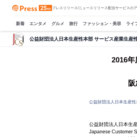
プレスリリース/ニュースリリース配信サービスの
新着
エンタメ
グルメ
旅行
ファッション・美容
ライ
公益財団法人日本生産性本部 サービス産業生産
2016
阪
公益財団法人日本生産性
公益財団法人日本生産
Japanese Custo