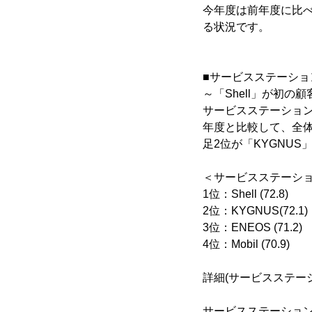
今年度は前年度に比
る状況です。
■サービスステーショ
～「Shell」が初の
サービスステーションは
年度と比較して、全
足2位が「KYGNU
＜サービスステーシ
1位：Shell (72.8)
2位：KYGNUS(72.1)
3位：ENEOS (71.2)
4位：Mobil (70.9)
詳細(サービスステー
サービスステーション