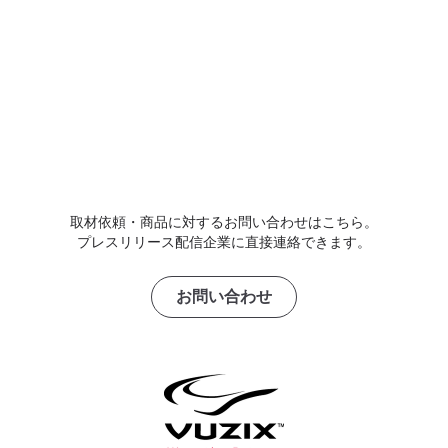
取材依頼・商品に対するお問い合わせはこちら。
プレスリリース配信企業に直接連絡できます。
お問い合わせ