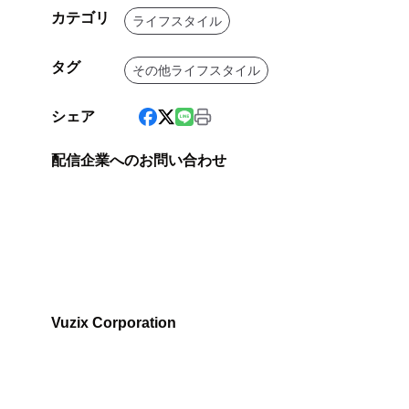
カテゴリ
ライフスタイル
タグ
その他ライフスタイル
シェア
配信企業へのお問い合わせ
Vuzix Corporation