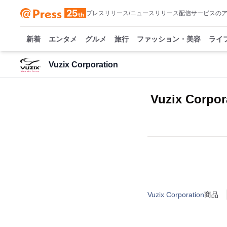
プレスリリース/ニュースリリース配信サービスの
新着
エンタメ
グルメ
旅行
ファッション・美容
ライ
Vuzix Corporation
Vuzix Corp
Vuzix Corporation
商品