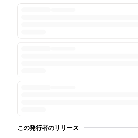
この発行者のリリース