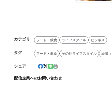
カテゴリ
フード・飲食
ライフスタイル
ビジネス
タグ
フード・飲食
その他ライフスタイル
経済（
シェア
配信企業へのお問い合わせ