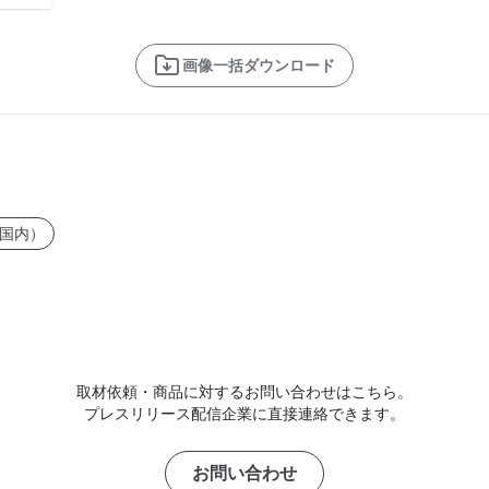
画像一括ダウンロード
国内）
取材依頼・商品に対するお問い合わせはこちら。
プレスリリース配信企業に直接連絡できます。
お問い合わせ