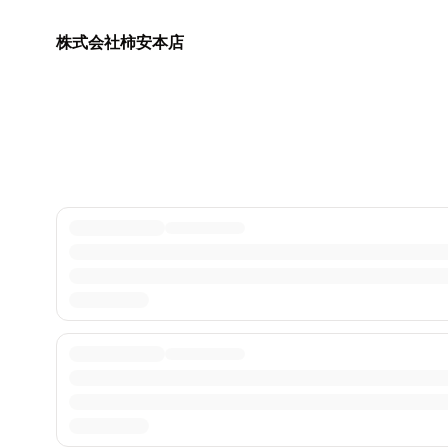
株式会社柿安本店