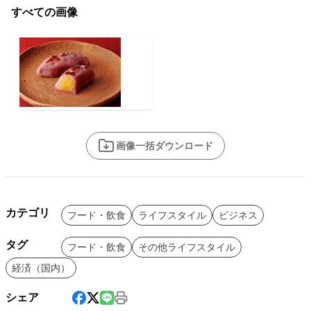
すべての画像
画像一括ダウンロード
カテゴリ
フード・飲食
ライフスタイル
ビジネス
タグ
フード・飲食
その他ライフスタイル
経済（国内）
シェア