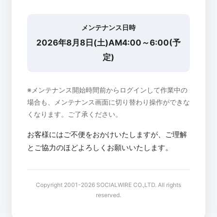
メンテナンス日時
2026年8月8日(土)AM4:00～6:00(予
定)
※メンテナンス開始時間前からログインして作業中の
場合も、メンテナンス画面に切り替わり操作ができな
くなります。ご了承ください。
お客様にはご不便をおかけいたしますが、ご理解
とご協力のほどよろしくお願いいたします。
Copyright 2001-2026 SOCIALWIRE CO.,LTD. All rights
reserved.