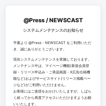
@Press / NEWSCAST
システムメンテナンスのお知らせ
平素より @Press・NEWSCAST をご利用いただ
き、誠にありがとうございます。
現在システムメンテナンスを実施しております。
メンテナンス中は、マイページ機能(新規会員登
録・リリース申込み・ご承認画面・X広告出稿機
能など)およびサービスサイト(リリース掲載ペー
ジなど)がご利用いただけません。
お客様にはご迷惑をおかけいたしますが、しばら
く経ってから再度アクセスいただけますようお願
いいたします。