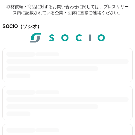
取材依頼・商品に対するお問い合わせに関しては、プレスリリー
ス内に記載されている企業・団体に直接ご連絡ください。
SOCIO（ソシオ）