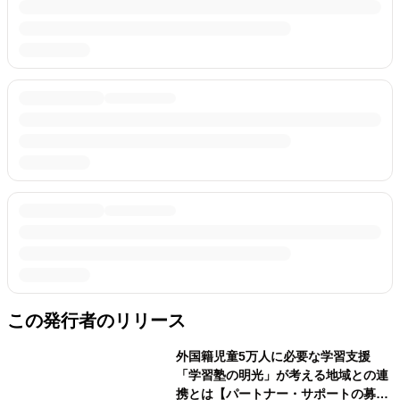
この発行者のリリース
外国籍児童5万人に必要な学習支援
「学習塾の明光」が考える地域との連
携とは【パートナー・サポートの募