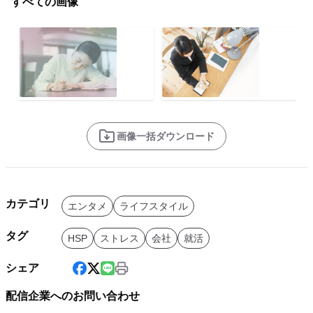
すべての画像
画像一括ダウンロード
カテゴリ
エンタメ
ライフスタイル
タグ
HSP
ストレス
会社
就活
シェア
配信企業へのお問い合わせ