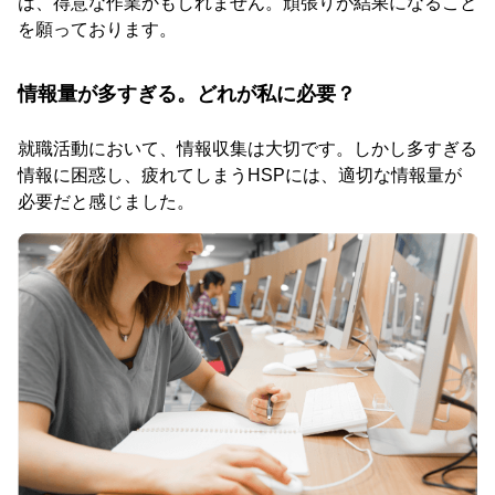
は、得意な作業かもしれません。頑張りが結果になること
を願っております。
情報量が多すぎる。どれが私に必要？
就職活動において、情報収集は大切です。しかし多すぎる
情報に困惑し、疲れてしまうHSPには、適切な情報量が
必要だと感じました。