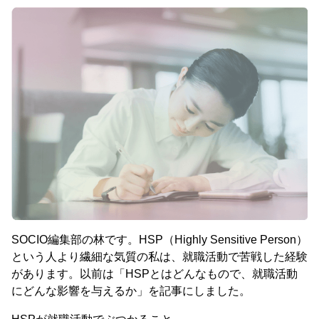
SOCIO編集部の林です。HSP（Highly Sensitive Person）
という人より繊細な気質の私は、就職活動で苦戦した経験
があります。以前は「HSPとはどんなもので、就職活動
にどんな影響を与えるか」を記事にしました。