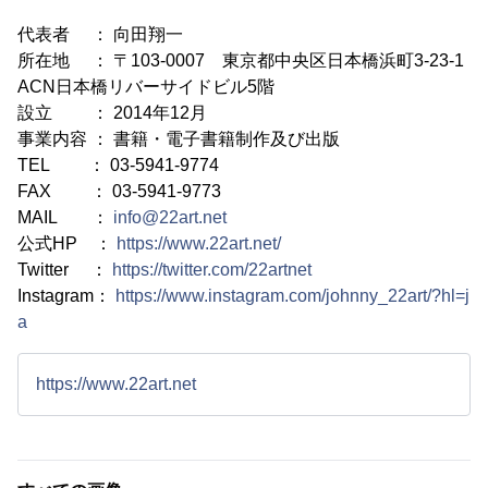
代表者 ： 向田翔一
所在地 ： 〒103-0007 東京都中央区日本橋浜町3-23-1
ACN日本橋リバーサイドビル5階
設立 ： 2014年12月
事業内容 ： 書籍・電子書籍制作及び出版
TEL ： 03-5941-9774
FAX ： 03-5941-9773
MAIL ：
info@22art.net
公式HP ：
https://www.22art.net/
Twitter ：
https://twitter.com/22artnet
Instagram：
https://www.instagram.com/johnny_22art/?hl=j
a
https://www.22art.net