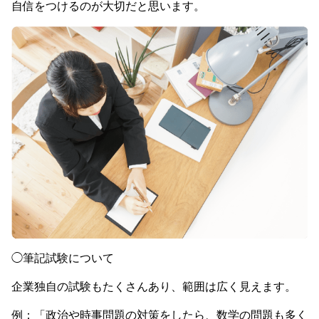
自信をつけるのが大切だと思います。
◯筆記試験について
企業独自の試験もたくさんあり、範囲は広く見えます。
例：「政治や時事問題の対策をしたら、数学の問題も多く