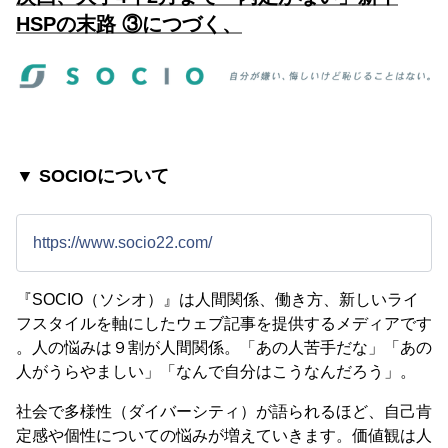
HSPの末路 ③につづく、
▼ SOCIOについて
https://www.socio22.com/
『SOCIO（ソシオ）』は人間関係、働き方、新しいライ
フスタイルを軸にしたウェブ記事を提供するメディアです
。人の悩みは９割が人間関係。「あの人苦手だな」「あの
人がうらやましい」「なんで自分はこうなんだろう」。
社会で多様性（ダイバーシティ）が語られるほど、自己肯
定感や個性についての悩みが増えていきます。価値観は人