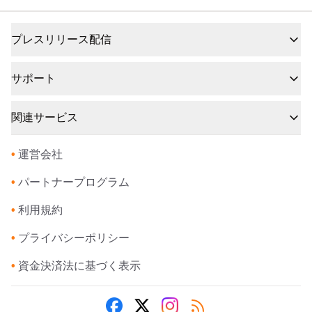
プレスリリース配信
サポート
関連サービス
•
運営会社
•
パートナープログラム
•
利用規約
•
プライバシーポリシー
•
資金決済法に基づく表示