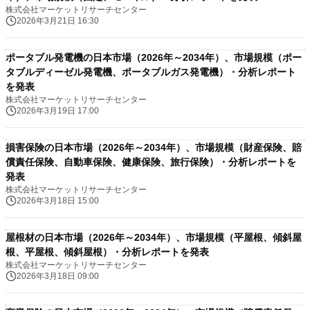
株式会社マーケットリサーチセンター
2026年3月21日 16:30
ポータブル発電機の日本市場（2026年～2034年）、市場規模（ポー
タブルディーゼル発電機、ポータブルガス発電機）・分析レポート
を発表
株式会社マーケットリサーチセンター
2026年3月19日 17:00
損害保険の日本市場（2026年～2034年）、市場規模（財産保険、賠
償責任保険、自動車保険、健康保険、旅行保険）・分析レポートを
発表
株式会社マーケットリサーチセンター
2026年3月18日 15:00
屋根材の日本市場（2026年～2034年）、市場規模（平屋根、傾斜屋
根、平屋根、傾斜屋根）・分析レポートを発表
株式会社マーケットリサーチセンター
2026年3月18日 09:00