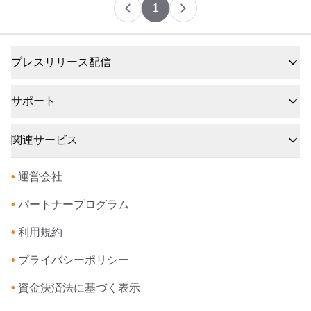
1
プレスリリース配信
サポート
関連サービス
•
運営会社
•
パートナープログラム
•
利用規約
•
プライバシーポリシー
•
資金決済法に基づく表示