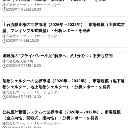
株式会社マーケットリサーチセンター
2026年7月29日 16:00
土石流防止柵の世界市場（2026年～2032年）、市場規模（固体式防
壁、フレキシブル式防壁）・分析レポートを発表
株式会社マーケットリサーチセンター
2026年7月3日 15:30
避難所の“プライバシー不足”解決へ、約1分でつくる安心空間
株式会社谷沢製作所
2026年6月16日 10:00
竜巻シェルターの世界市場（2026年～2032年）、市場規模（地下竜
巻シェルター、地上竜巻シェルター）・分析レポートを発表
株式会社マーケットリサーチセンター
2026年4月26日 13:30
公共屋外警報システムの世界市場（2026年～2032年）、市場規模
（全方向性、回転式、指向性）・分析レポートを発表
株式会社マーケットリサーチセンター