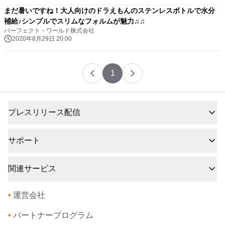
まだ暑いですね！大人向けのドラえもんのステンレスボトルで水分
補給♪シンプルでスリムなフォルムが魅力♫♫
パーフェクト・ワールド株式会社
2020年8月29日 20:00
1
プレスリリース配信
サポート
関連サービス
•
運営会社
•
パートナープログラム