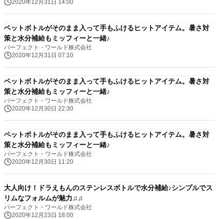
2020年12月31日 14:00
ペットボトルがそのまま入って手もふけるヒットアイテム。暑さ対
策と水分補給もミッフィーと一緒♪
パーフェクト・ワールド株式会社
2020年12月31日 07:10
ペットボトルがそのまま入って手もふけるヒットアイテム。暑さ対
策と水分補給もミッフィーと一緒♪
パーフェクト・ワールド株式会社
2020年12月30日 22:30
ペットボトルがそのまま入って手もふけるヒットアイテム。暑さ対
策と水分補給もミッフィーと一緒♪
パーフェクト・ワールド株式会社
2020年12月30日 11:20
大人向け！ドラえもんのステンレスボトルで水分補給♪シンプルでス
リムなフォルムが魅力♫♫
パーフェクト・ワールド株式会社
2020年12月23日 18:00