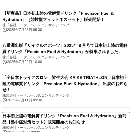
【新商品】日本初上陸の電解質ドリンク「Precision Fuel &
Hydration」［競技型フィットネスセット］販売開始！
株式会社トータルヘルスコンサルティング
2025年7月25日 09:30
八重洲出版「サイクルスポーツ」2025年９月号で日本初上陸の電解
質ドリンク「Precision Fuel & Hydration」が特集されました。
株式会社トータルヘルスコンサルティング
2025年7月22日 10:00
「全日本トライアスロン 皆生大会 KAIKE TRIATHLON」日本初上
陸の電解質ドリンク「Precision Fuel & Hydration」 出展のお知ら
せ！
株式会社トータルヘルスコンサルティング
2025年7月11日 09:30
日本初上陸の電解質ドリンク「Precision Fuel & Hydration」新商
品【熱中症対策セット】販売開始のお知らせ！
株式会社トータルヘルスコンサルティング