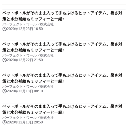
ペットボトルがそのまま入って手もふけるヒットアイテム。暑さ対
策と水分補給もミッフィーと一緒♪
パーフェクト・ワールド株式会社
2020年12月23日 16:50
ペットボトルがそのまま入って手もふけるヒットアイテム。暑さ対
策と水分補給もミッフィーと一緒♪
パーフェクト・ワールド株式会社
2020年12月22日 21:50
ペットボトルがそのまま入って手もふけるヒットアイテム。暑さ対
策と水分補給もミッフィーと一緒♪
パーフェクト・ワールド株式会社
2020年12月18日 08:10
ペットボトルがそのまま入って手もふけるヒットアイテム。暑さ対
策と水分補給もミッフィーと一緒♪
パーフェクト・ワールド株式会社
2020年12月13日 20:50