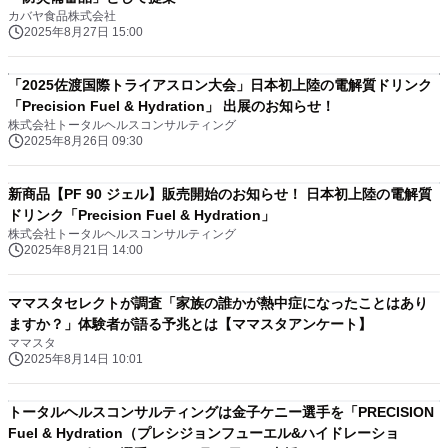
カバヤ食品株式会社
2025年8月27日 15:00
「2025佐渡国際トライアスロン大会」日本初上陸の電解質ドリンク
「Precision Fuel & Hydration」 出展のお知らせ！
株式会社トータルヘルスコンサルティング
2025年8月26日 09:30
新商品【PF 90 ジェル】販売開始のお知らせ！ 日本初上陸の電解質
ドリンク「Precision Fuel & Hydration」
株式会社トータルヘルスコンサルティング
2025年8月21日 14:00
ママスタセレクトが調査「家族の誰かが熱中症になったことはあり
ますか？」体験者が語る予兆とは【ママスタアンケート】
ママスタ
2025年8月14日 10:01
トータルヘルスコンサルティングは金子ケニー選手を「PRECISION
Fuel & Hydration（プレシジョンフューエル&ハイドレーショ