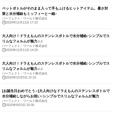
ペットボトルがそのまま入って手もふけるヒットアイテム。暑さ対
策と水分補給もミッフィーと一緒♪
パーフェクト・ワールド株式会社
2020年12月12日 17:10
大人向け！ドラえもんのステンレスボトルで水分補給♪シンプルでス
リムなフォルムが魅力♫♫
パーフェクト・ワールド株式会社
2020年12月11日 14:20
大人向け！ドラえもんのステンレスボトルで水分補給♪シンプルでス
リムなフォルムが魅力♫♫
パーフェクト・ワールド株式会社
2020年10月5日 22:10
[お誕生日おめでとう♫]大人向けなドラえもんのステンレスボトルで
水分補給しながらお祝い♪シンプルでスリムなフォルムが魅力
パーフェクト・ワールド株式会社
2020年9月3日 20:30