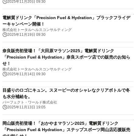
2025年11月20日 09:30
電解質ドリンク「Precision Fuel & Hydration」ブラックフライデ
ーキャンペーン開催！
株式会社トータルヘルスコンサルティング
2025年11月19日 09:30
奈良販売初登場！「大田原マラソン2025」電解質ドリンク
「Precision Fuel & Hydration」奈良スポーツ店での販売のお知ら
せ！
株式会社トータルヘルスコンサルティング
2025年11月14日 09:30
目盛りのロゴにキュン。スヌーピーのオシャレなクリアボトルで冬
も水分補給を。
パーフェクト・ワールド株式会社
2025年11月13日 19:05
岡山販売初登場！「おかやまマラソン2025」電解質ドリンク
「Precision Fuel & Hydration」ステップスポーツ岡山店応援販売