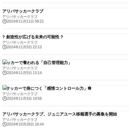
アリバサッカークラブ
アリバサッカークラブ
2024年11月11日 09:21
? 創造性が広げる未来の可能性 ?
アリバサッカークラブ
2024年11月5日 22:13
サッカーで養われる「自己管理能力」
アリバサッカークラブ
2024年11月5日 13:14
⚽️サッカーで身につく「感情コントロール力」⚽️
アリバサッカークラブ
2024年11月3日 19:56
アリバサッカークラブ、ジュニアユース移籍選手の募集を開始
アリバサッカークラブ
2024年10月29日 16:44