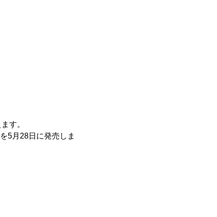
えます。
を5月28日に発売しま