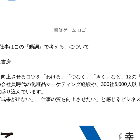
研修ゲーム ロゴ
ど仕事はこの『動詞』で考える」について
笠書房
を向上させるコツを「わける」「つなぐ」「きく」など、12の
会社員時代の化粧品マーケティング経験や、300社5,000人
数盛り込んでいます。
ど成果が出ない」「仕事の質を向上させたい」と感じるビジネ