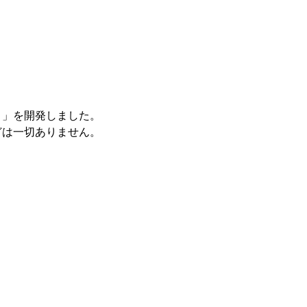
ト」を開発しました。
どは一切ありません。