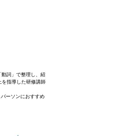
「動詞」で整理し、紹
以上を指導した研修講師
スパーソンにおすすめ