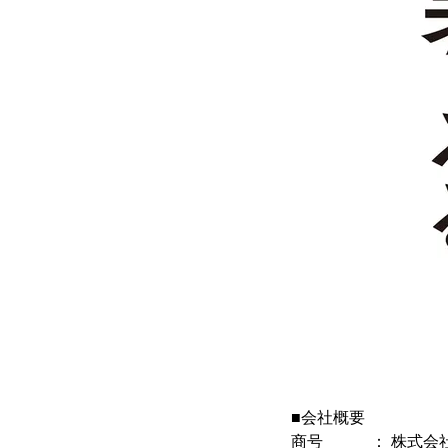
■会社概要
商号 ： 株式会