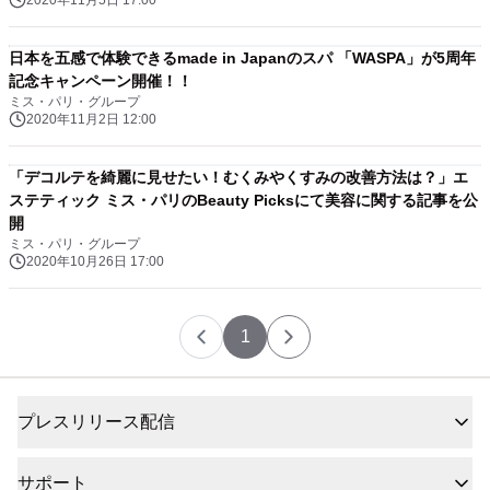
2020年11月5日 17:00
日本を五感で体験できるmade in Japanのスパ 「WASPA」が5周年
記念キャンペーン開催！！
ミス・パリ・グループ
2020年11月2日 12:00
「デコルテを綺麗に見せたい！むくみやくすみの改善方法は？」エ
ステティック ミス・パリのBeauty Picksにて美容に関する記事を公
開
ミス・パリ・グループ
2020年10月26日 17:00
1
プレスリリース配信
サポート