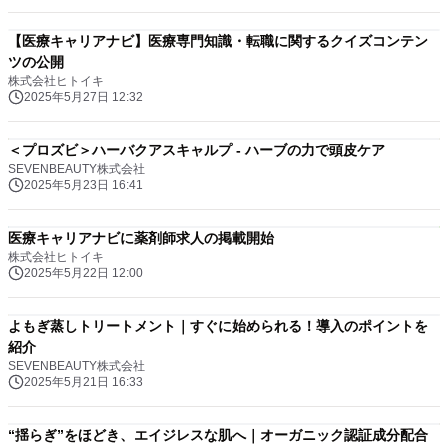
【医療キャリアナビ】医療専門知識・転職に関するクイズコンテン
ツの公開
株式会社ヒトイキ
2025年5月27日 12:32
＜プロズビ＞ハーバクアスキャルプ - ハーブの力で頭皮ケア
SEVENBEAUTY株式会社
2025年5月23日 16:41
医療キャリアナビに薬剤師求人の掲載開始
株式会社ヒトイキ
2025年5月22日 12:00
よもぎ蒸しトリートメント｜すぐに始められる！導入のポイントを
紹介
SEVENBEAUTY株式会社
2025年5月21日 16:33
“揺らぎ”をほどき、エイジレスな肌へ｜オーガニック認証成分配合