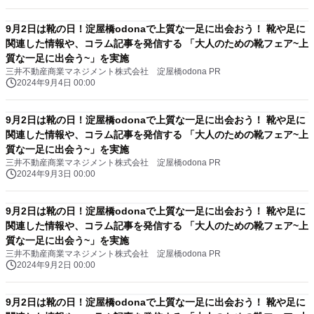
9月2日は靴の日！淀屋橋odonaで上質な一足に出会おう！ 靴や足に
関連した情報や、コラム記事を発信する 「大人のための靴フェア~上
質な一足に出会う~」を実施
三井不動産商業マネジメント株式会社 淀屋橋odona PR
2024年9月4日 00:00
9月2日は靴の日！淀屋橋odonaで上質な一足に出会おう！ 靴や足に
関連した情報や、コラム記事を発信する 「大人のための靴フェア~上
質な一足に出会う~」を実施
三井不動産商業マネジメント株式会社 淀屋橋odona PR
2024年9月3日 00:00
9月2日は靴の日！淀屋橋odonaで上質な一足に出会おう！ 靴や足に
関連した情報や、コラム記事を発信する 「大人のための靴フェア~上
質な一足に出会う~」を実施
三井不動産商業マネジメント株式会社 淀屋橋odona PR
2024年9月2日 00:00
9月2日は靴の日！淀屋橋odonaで上質な一足に出会おう！ 靴や足に