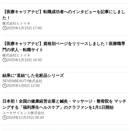
【医療キャリアナビ】転職成功者へのインタビューを記事にしまし
た！
株式会社ヒトイキ
2025年1月15日 17:00
【医療キャリアナビ】資格別ページをリリースしました！医療職専
門の求人・転職サイト
株式会社ヒトイキ
2025年1月10日 18:30
結果に“直結”した化粧品シリーズ
SEVENBEAUTY株式会社
2025年1月6日 12:00
日本初！全国の健康経営企業と鍼灸・マッサージ・整骨院を マッチ
ングする「福利厚生ヘルスケア」のクラファンを1月1日開始
ユーキサイエンス株式会社
2024年12月25日 09:30