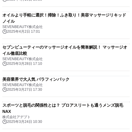
オイルより手軽に選択！掃除！ふき取り！美容マッサージリキッド
ノイル
SEVENBEAUTY株式会社
2025年4月2日 17:01
セブンビューティーのマッサージオイルを簡単解説！ マッサージオ
イル徹底比較
SEVENBEAUTY株式会社
2025年3月28日 17:10
美容業界で大人気 パラフィンパック
SEVENBEAUTY株式会社
2025年3月27日 17:30
スポーツと脱毛の関係性とは？ プロアスリートも通うメンズ脱毛
NAX
株式会社アデプト
2025年3月24日 10:30