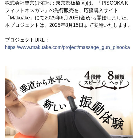
株式会社楽京(所在地：東京都板橋区)は、「PISOOKA K
フィットネスガン」の先行販売を、応援購入サイト
「Makuake」にて2025年6月20日(金)から開始しました。
本プロジェクトは、2025年8月15日まで実施いたします。
プロジェクトURL：
https://www.makuake.com/project/massage_gun_pisooka