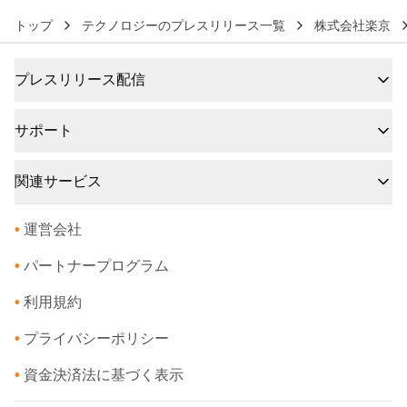
トップ
テクノロジーのプレスリリース一覧
株式会社楽京
プレスリリース配信
サポート
関連サービス
•
運営会社
•
パートナープログラム
•
利用規約
•
プライバシーポリシー
•
資金決済法に基づく表示