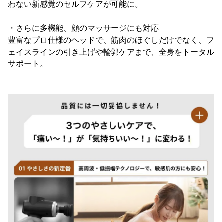
わない新感覚のセルフケアが可能に。
・さらに多機能、顔のマッサージにも対応
豊富なプロ仕様のヘッドで、筋肉のほぐしだけでなく、フ
ェイスラインの引き上げや輪郭ケアまで、全身をトータル
サポート。