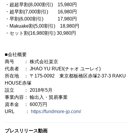
・超超早割(8,000割引) 15,980円
・超早割(7,000割引) 16,980円
・早割(6,000割引) 17,980円
・Makuake割(5,00割引) 18,980円
・セット割(16,980割引) 30,980円
■会社概要
商号 ： 株式会社楽京
代表者 ： JHAO YU RUEI(チャオ ユーレイ)
所在地 ： 〒175-0092 東京都板橋区赤塚2-37-3 RAKU
HOUSE赤塚
設立 ： 2018年5月
事業内容： 輸出入・貿易事業
資本金 ： 600万円
URL ：
https://fundmore-jp.com/
プレスリリース動画