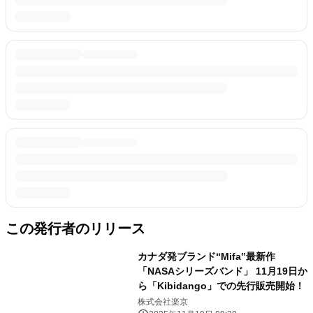
この発行者のリリース
カナダ発ブランド“Mifa”最新作
「NASAシリーズバンド」 11月19日か
ら「Kibidango」での先行販売開始！
株式会社楽京