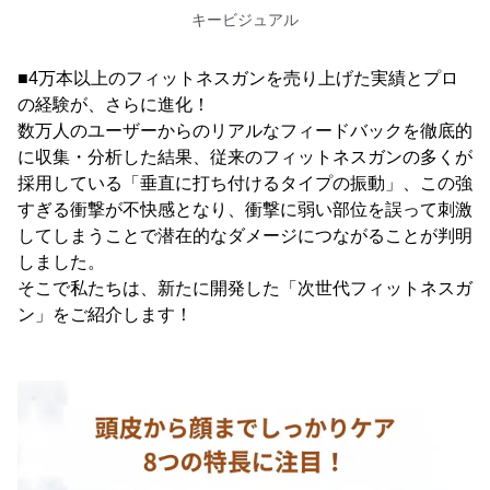
キービジュアル
■4万本以上のフィットネスガンを売り上げた実績とプロ
の経験が、さらに進化！
数万人のユーザーからのリアルなフィードバックを徹底的
に収集・分析した結果、従来のフィットネスガンの多くが
採用している「垂直に打ち付けるタイプの振動」、この強
すぎる衝撃が不快感となり、衝撃に弱い部位を誤って刺激
してしまうことで潜在的なダメージにつながることが判明
しました。
そこで私たちは、新たに開発した「次世代フィットネスガ
ン」をご紹介します！