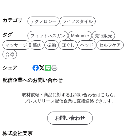
カテゴリ
テクノロジー
ライフスタイル
タグ
フィットネスガン
Makuake
先行販売
マッサージ
筋肉
振動
ほぐし
ヘッド
セルフケア
台湾
シェア
配信企業へのお問い合わせ
取材依頼・商品に対するお問い合わせはこちら。
プレスリリース配信企業に直接連絡できます。
お問い合わせ
株式会社楽京