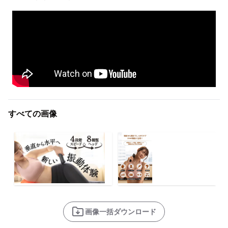
すべての画像
画像一括ダウンロード