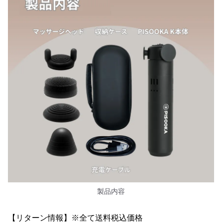
製品内容
【リターン情報】※全て送料税込価格