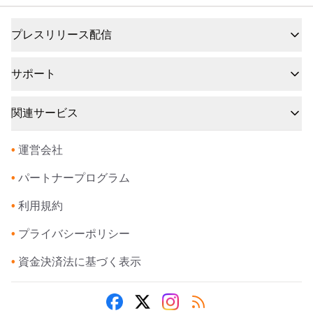
プレスリリース配信
サポート
関連サービス
•
運営会社
•
パートナープログラム
•
利用規約
•
プライバシーポリシー
•
資金決済法に基づく表示