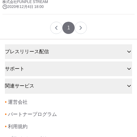
株式会社FUNPLE STREAM
2020年12月4日 18:00
1
プレスリリース配信
サポート
関連サービス
•
運営会社
•
パートナープログラム
•
利用規約