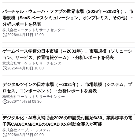
バーチャル・ウェーハ・ファブの世界市場（2026年～2032年）、市
場規模（SaaS ベースシミュレーション、オンプレミス、その他）・
分析レポートを発表
株式会社マーケットリサーチセンター
2026年4月11日 12:00
ゲームベース学習の日本市場（～2031年）、市場規模（ソリューシ
ョン、サービス、位置情報ゲーム）・分析レポートを発表
株式会社マーケットリサーチセンター
2026年4月10日 10:00
デジタルツインの日本市場（～2031年）、市場規模（システム、プ
ロセス、コンポーネント）・分析レポートを発表
株式会社マーケットリサーチセンター
2026年4月8日 09:30
デジタル化・AI導入補助金2026の申請受付開始3/30。業界標準の電
子系CAD/CAM/CAEのOrCAD Xの補助金導入が可能
株式会社ノーブル・システム
2026年3月26日 09:00