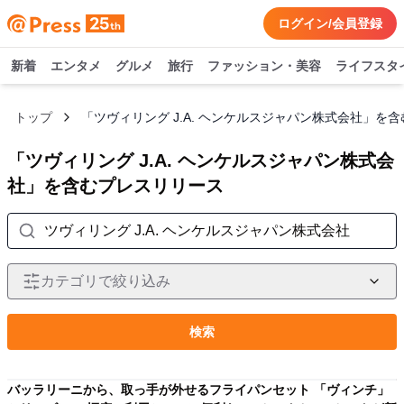
ログイン/会員登録
新着
エンタメ
グルメ
旅行
ファッション・美容
ライフスタ
トップ
「ツヴィリング J.A. ヘンケルスジャパン株式会社」を
「ツヴィリング J.A. ヘンケルスジャパン株式会
社」を含むプレスリリース
カテゴリで絞り込み
検索
バッラリーニから、取っ手が外せるフライパンセット 「ヴィンチ」