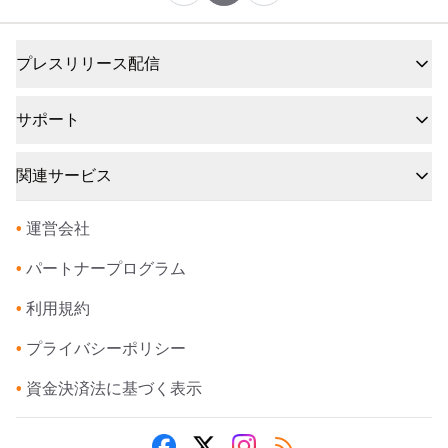
プレスリリース配信
サポート
関連サービス
•
運営会社
•
パートナープログラム
•
利用規約
•
プライバシーポリシー
•
資金決済法に基づく表示