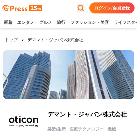
ログイン/会員登録
新着
エンタメ
グルメ
旅行
ファッション・美容
ライフスタ
トップ
デマント・ジャパン株式会社
デマント・ジャパン株式会社
製造/生産
医療テクノロジー
機械