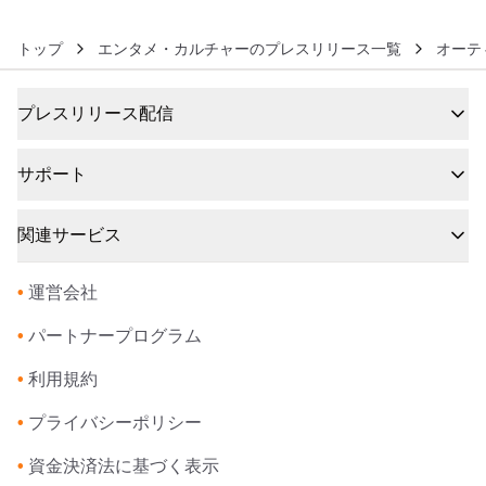
トップ
エンタメ・カルチャーのプレスリリース一覧
オーテ
プレスリリース配信
サポート
関連サービス
•
運営会社
•
パートナープログラム
•
利用規約
•
プライバシーポリシー
•
資金決済法に基づく表示