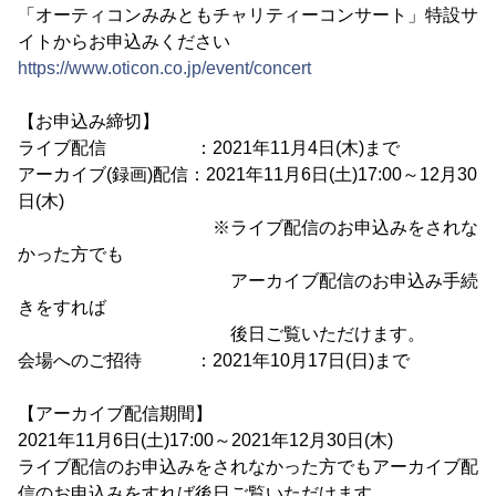
「オーティコンみみともチャリティーコンサート」特設サ
イトからお申込みください
https://www.oticon.co.jp/event/concert
【お申込み締切】
ライブ配信 ：2021年11月4日(木)まで
アーカイブ(録画)配信：2021年11月6日(土)17:00～12月30
日(木)
※ライブ配信のお申込みをされな
かった方でも
アーカイブ配信のお申込み手続
きをすれば
後日ご覧いただけます。
会場へのご招待 ：2021年10月17日(日)まで
【アーカイブ配信期間】
2021年11月6日(土)17:00～2021年12月30日(木)
ライブ配信のお申込みをされなかった方でもアーカイブ配
信のお申込みをすれば後日ご覧いただけます