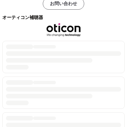
お問い合わせ
オーティコン補聴器