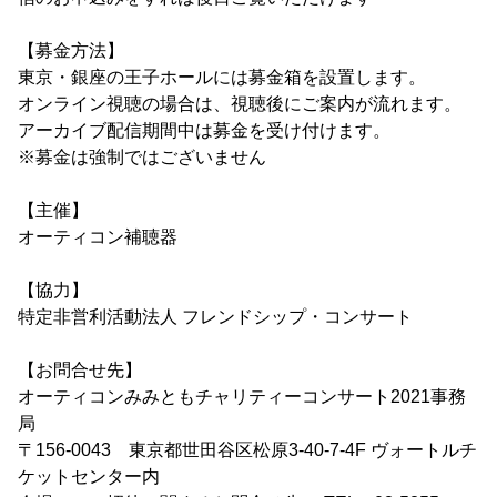
【募金方法】
東京・銀座の王子ホールには募金箱を設置します。
オンライン視聴の場合は、視聴後にご案内が流れます。
アーカイブ配信期間中は募金を受け付けます。
※募金は強制ではございません
【主催】
オーティコン補聴器
【協力】
特定非営利活動法人 フレンドシップ・コンサート
【お問合せ先】
オーティコンみみともチャリティーコンサート2021事務
局
〒156-0043 東京都世田谷区松原3-40-7-4F ヴォートルチ
ケットセンター内