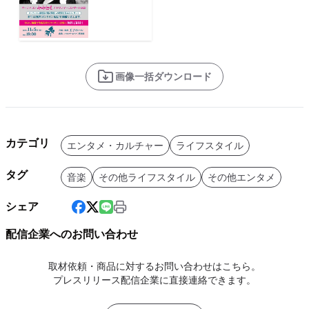
画像一括ダウンロード
カテゴリ
エンタメ・カルチャー
ライフスタイル
タグ
音楽
その他ライフスタイル
その他エンタメ
シェア
配信企業へのお問い合わせ
取材依頼・商品に対するお問い合わせはこちら。
プレスリリース配信企業に直接連絡できます。