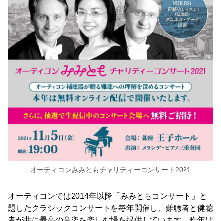
オーティコンみみともチャリティーコンサート2021
オーティコンでは2014年以降「みみともコンサート」と
題したクラシックコンサートを毎年開催し、難聴者と健聴
者が共に最高の音楽を楽しむ場を提供しています。昨年は