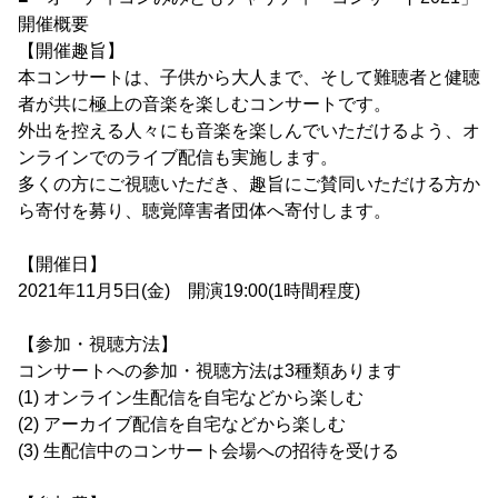
開催概要
【開催趣旨】
本コンサートは、子供から大人まで、そして難聴者と健聴
者が共に極上の音楽を楽しむコンサートです。
外出を控える人々にも音楽を楽しんでいただけるよう、オ
ンラインでのライブ配信も実施します。
多くの方にご視聴いただき、趣旨にご賛同いただける方か
ら寄付を募り、聴覚障害者団体へ寄付します。
【開催日】
2021年11月5日(金) 開演19:00(1時間程度)
【参加・視聴方法】
コンサートへの参加・視聴方法は3種類あります
(1) オンライン生配信を自宅などから楽しむ
(2) アーカイブ配信を自宅などから楽しむ
(3) 生配信中のコンサート会場への招待を受ける