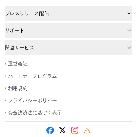
プレスリリース配信
サポート
関連サービス
•
運営会社
•
パートナープログラム
•
利用規約
•
プライバシーポリシー
•
資金決済法に基づく表示