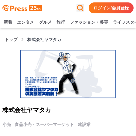
ログイン/会員登録
新着
エンタメ
グルメ
旅行
ファッション・美容
ライフスタ
トップ
株式会社ヤマタカ
株式会社ヤマタカ
小売
食品小売・スーパーマーケット
建設業