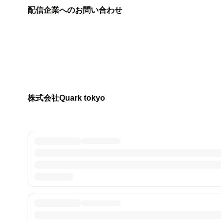
配信企業へのお問い合わせ
株式会社Quark tokyo