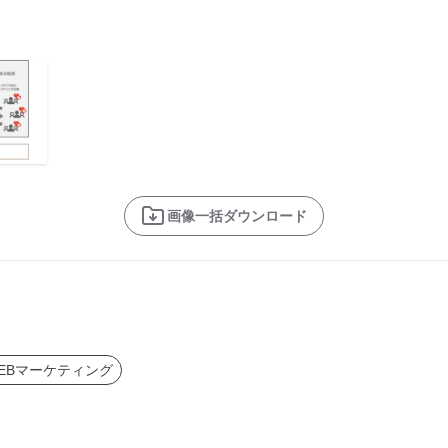
画像一括ダウンロード
EBマーケティング