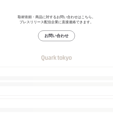
取材依頼・商品に対するお問い合わせはこちら。
プレスリリース配信企業に直接連絡できます。
お問い合わせ