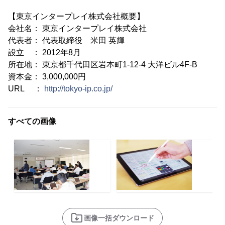
【東京インタープレイ株式会社概要】
会社名： 東京インタープレイ株式会社
代表者： 代表取締役 米田 英輝
設立 ： 2012年8月
所在地： 東京都千代田区岩本町1-12-4 大洋ビル4F-B
資本金： 3,000,000円
URL ：
http://tokyo-ip.co.jp/
すべての画像
画像一括ダウンロード