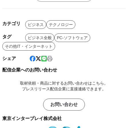
カテゴリ
ビジネス
テクノロジー
タグ
ビジネス全般
PC-ソフトウェア
その他IT・インターネット
シェア
配信企業へのお問い合わせ
取材依頼・商品に対するお問い合わせはこちら。
プレスリリース配信企業に直接連絡できます。
お問い合わせ
東京インタープレイ株式会社