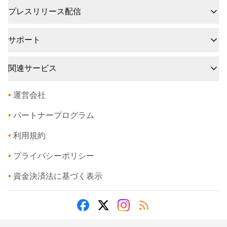
プレスリリース配信
サポート
関連サービス
•
運営会社
•
パートナープログラム
•
利用規約
•
プライバシーポリシー
•
資金決済法に基づく表示