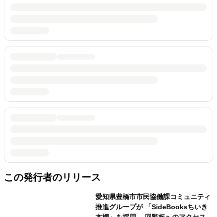
この発行者のリリース
愛知県豊橋市市民協働課コミュニティ
推進グループが 「SideBooksちいき