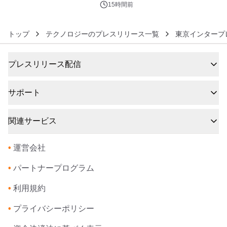
ンズ
15時間前
トップ
テクノロジーのプレスリリース一覧
東京インタープ
プレスリリース配信
サポート
関連サービス
•
運営会社
•
パートナープログラム
•
利用規約
•
プライバシーポリシー