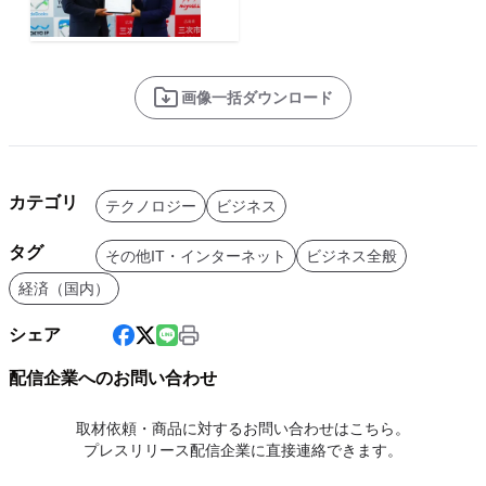
画像一括ダウンロード
カテゴリ
テクノロジー
ビジネス
タグ
その他IT・インターネット
ビジネス全般
経済（国内）
シェア
配信企業へのお問い合わせ
取材依頼・商品に対するお問い合わせはこちら。
プレスリリース配信企業に直接連絡できます。