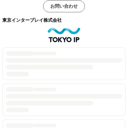
お問い合わせ
東京インタープレイ株式会社