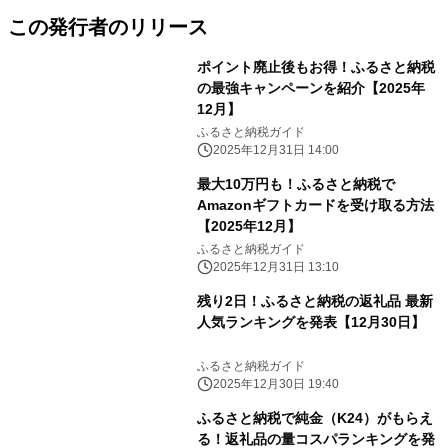
この発行者のリリース
ポイント廃止後もお得！ふるさと納税
の最強キャンペーンを紹介【2025年
12月】
ふるさと納税ガイド
2025年12月31日 14:00
最大10万円も！ふるさと納税で
Amazonギフトカードを受け取る方法
【2025年12月】
ふるさと納税ガイド
2025年12月31日 13:10
残り2日！ふるさと納税の返礼品 最新
人気ランキングを発表【12月30日】
ふるさと納税ガイド
2025年12月30日 19:40
ふるさと納税で純金（K24）がもらえ
る！返礼品の量コスパランキングを発