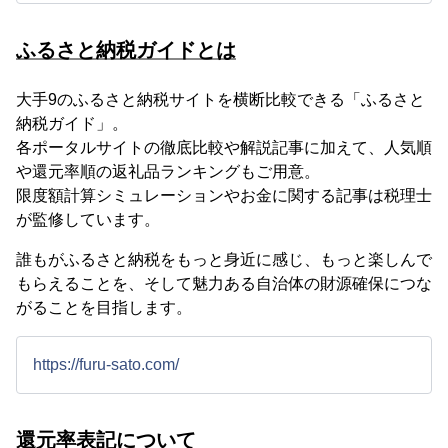
ふるさと納税ガイドとは
大手9のふるさと納税サイトを横断比較できる「ふるさと
納税ガイド」。
各ポータルサイトの徹底比較や解説記事に加えて、人気順
や還元率順の返礼品ランキングもご用意。
限度額計算シミュレーションやお金に関する記事は税理士
が監修しています。
誰もがふるさと納税をもっと身近に感じ、もっと楽しんで
もらえることを、そして魅力ある自治体の財源確保につな
がることを目指します。
https://furu-sato.com/
還元率表記について