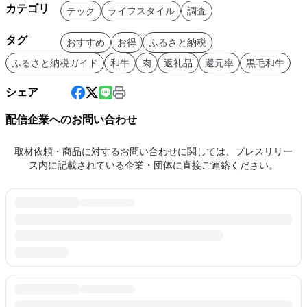
カテゴリ
テック
ライフスタイル
調査
タグ
おすすめ
お得
ふるさと納税
ふるさと納税ガイド
和牛
肉
返礼品
還元率
黒毛和牛
シェア
配信企業へのお問い合わせ
取材依頼・商品に対するお問い合わせに関しては、プレスリリー
ス内に記載されている企業・団体に直接ご連絡ください。