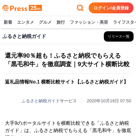
ログイン/会員登録
新着
エンタメ
グルメ
旅行
ファッション・美容
ライフスタ
ふるさと納税ガイド
リリース一覧
還元率90％超も！ふるさと納税でもらえる
「黒毛和牛」を徹底調査｜9大サイト横断比較
返礼品情報No.1 横断比較サイト【ふるさと納税ガイド】
ふるさと納税ガイド
サービス
2020年10月18日 07:50
大手9のポータルサイトを横断比較できる「ふるさと納税
ガイド」は、ふるさと納税でもらえる「黒毛和牛」を徹底