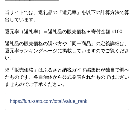
当サイトでは、返礼品の「還元率」を以下の計算方法で算
出しています。
還元率（返礼率）＝返礼品の販売価格 ÷ 寄付金額 ×100
返礼品の販売価格の調べ方や「同一商品」の定義詳細は、
還元率ランキングページに掲載していますのでご覧くださ
い。
※「販売価格」はふるさと納税ガイド編集部が独自で調べ
たものです。各自治体から公式発表されたものではござい
ませんのでご了承ください。
https://furu-sato.com/total/value_rank