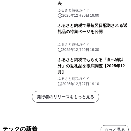
表
ふるさと納税ガイド
2025年12月30日 19:00
ふるさと納税で最短翌日配送される返
礼品の特集ページを公開
ふるさと納税ガイド
2025年12月29日 19:30
ふるさと納税でもらえる「食べ物以
外」の返礼品を徹底調査【2025年12
月】
ふるさと納税ガイド
2025年12月27日 19:10
発行者のリリースをもっと見る
テックの新着
もっと見る