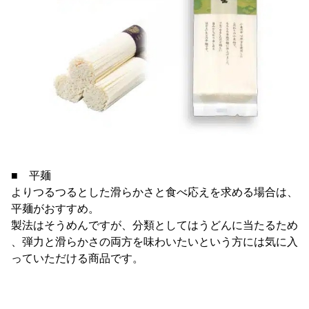
■ 平麺
よりつるつるとした滑らかさと食べ応えを求める場合は、
平麺がおすすめ。
製法はそうめんですが、分類としてはうどんに当たるため
、弾力と滑らかさの両方を味わいたいという方には気に入
っていただける商品です。