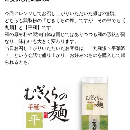
今回アレンジしてお召し上がりいただいた麺は2種類。
どちらも巽製粉の「むぎくらの麵」ですが、その中でも【
丸麺】と【平麺】です。
麺の原材料や製法自体は同じではありつつも麺の形状が異
なり、味わいも大きく変わります。
当日お召し上がりいただいたお客様は、「丸麺派？平麺派
？」という会話で盛り上がり、お好みのものを購入して帰
られる方も。