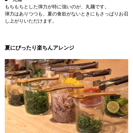
もちもちとした弾力が特に強いのが、丸麺です。
弾力はありつつも、夏の食欲がないときにもさっぱりお召
し上がりいただけます。
夏にぴったり楽ちんアレンジ