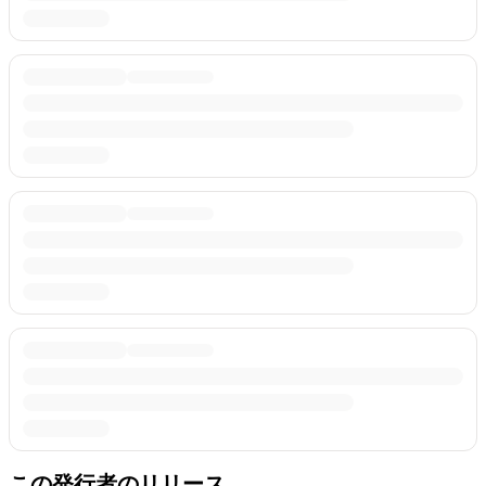
この発行者のリリース