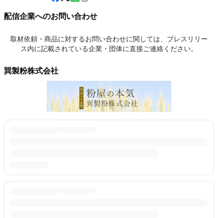
配信企業へのお問い合わせ
取材依頼・商品に対するお問い合わせに関しては、プレスリリー
ス内に記載されている企業・団体に直接ご連絡ください。
巽製粉株式会社