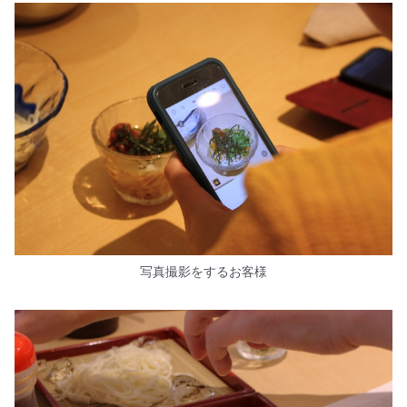
写真撮影をするお客様