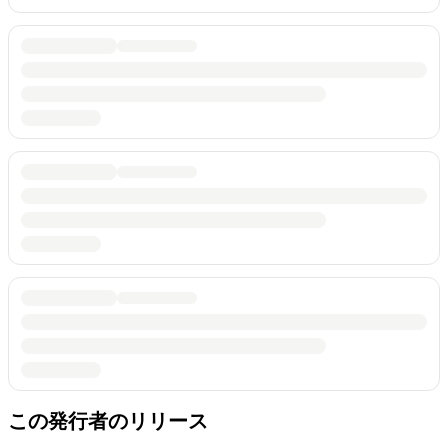
この発行者のリリース