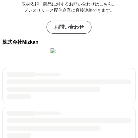
取材依頼・商品に対するお問い合わせはこちら。
プレスリリース配信企業に直接連絡できます。
お問い合わせ
株式会社Mizkan