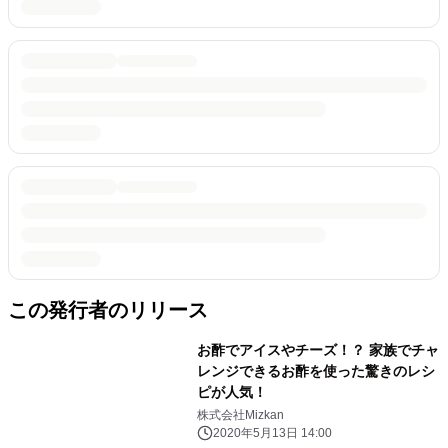
この発行者のリリース
お酢でアイスやチーズ！？ 家族でチャ
レンジできるお酢を使った驚きのレシ
ピが人気！
株式会社Mizkan
2020年5月13日 14:00