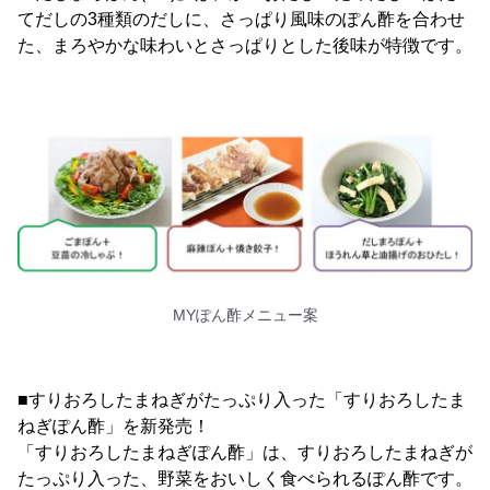
てだしの3種類のだしに、さっぱり風味のぽん酢を合わせ
た、まろやかな味わいとさっぱりとした後味が特徴です。
MYぽん酢メニュー案
■すりおろしたまねぎがたっぷり入った「すりおろしたま
ねぎぽん酢」を新発売！
「すりおろしたまねぎぽん酢」は、すりおろしたまねぎが
たっぷり入った、野菜をおいしく食べられるぽん酢です。