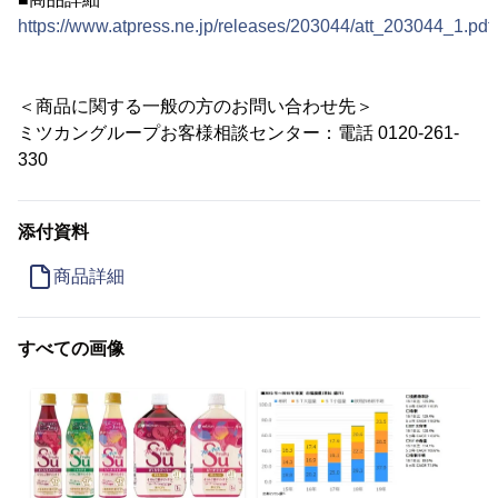
https://www.atpress.ne.jp/releases/203044/att_203044_1.pdf
＜商品に関する一般の方のお問い合わせ先＞
ミツカングループお客様相談センター：電話 0120-261-
330
添付資料
商品詳細
すべての画像