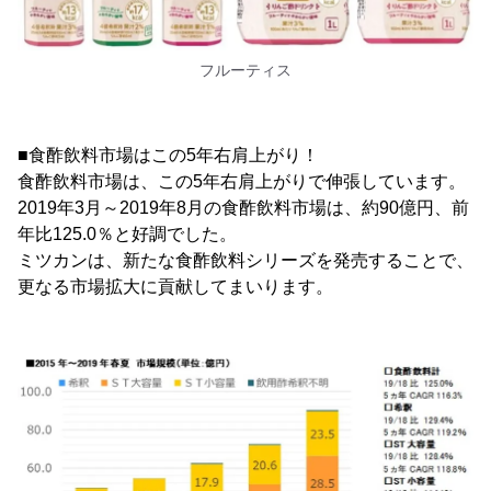
フルーティス
■食酢飲料市場はこの5年右肩上がり！
食酢飲料市場は、この5年右肩上がりで伸張しています。
2019年3月～2019年8月の食酢飲料市場は、約90億円、前
年比125.0％と好調でした。
ミツカンは、新たな食酢飲料シリーズを発売することで、
更なる市場拡大に貢献してまいります。