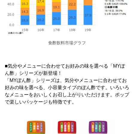
食酢飲料市場グラフ
■気分やメニューに合わせてお好みの味を選べる「MYぽ
ん酢」シリーズが新登場！
「MYぽん酢」シリーズは、気分やメニューに合わせてお
好みの味を選べる、小容量タイプのぽん酢です。いろいろ
なメニューをおいしくお召し上がりいただけます。ポップ
で楽しいパッケージも特徴です。