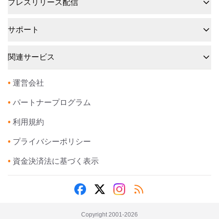
プレスリリース配信
サポート
関連サービス
•
運営会社
•
パートナープログラム
•
利用規約
•
プライバシーポリシー
•
資金決済法に基づく表示
Copyright 2001-
2026