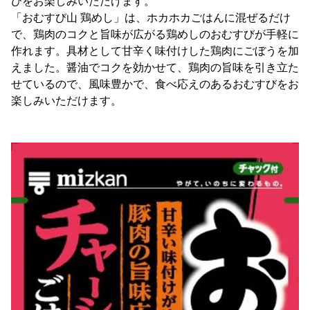
びをお楽しみいただけます。
「おむすび山 鶏めし」は、ホカホカごはんに混ぜるだけ
で、鶏肉のコクと旨味が広がる鶏めしのおむすびが手軽に
作れます。具材として甘辛く味付けした鶏肉にごぼうを加
えました。醤油でコクを効かせて、鶏肉の旨味を引き立た
せているので、風味豊かで、食べ応えのあるおむすびをお
楽しみいただけます。