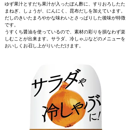
ゆず果汁とすだち果汁が入ったぽん酢に、すりおろしたた
まねぎ、しょうが、にんにく、昆布だしを加えています。
だしのきいたまろやかな味わいとさっぱりした後味が特徴
です。
うすくち醤油を使っているので、素材の彩りを損なわず楽
しむことが出来ます。サラダ、冷しゃぶなどのメニューを
おいしくお召し上がりいただけます。