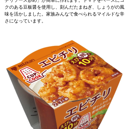
チリソース炒め」が簡単に作れます。トマトをベースにコ
クのある豆板醤を使用し、刻んだたまねぎ、しょうがの風
味を活かしました。家族みんなで食べられるマイルドな辛
さになっています。