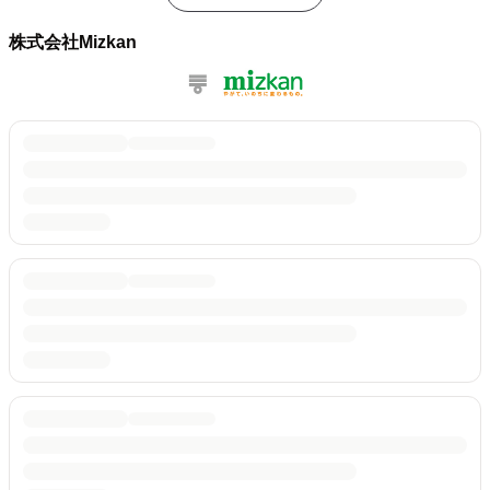
株式会社Mizkan