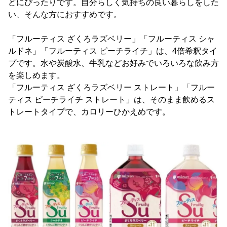
どにぴったりです。自分らしく気持ちの良い暮らしをした
い、そんな方におすすめです。
「フルーティス ざくろラズベリー」「フルーティス シャ
ルドネ」「フルーティス ピーチライチ」は、4倍希釈タイ
プです。水や炭酸水、牛乳などお好みでいろいろな飲み方
を楽しめます。
「フルーティス ざくろラズベリー ストレート」「フルー
ティス ピーチライチ ストレート」は、そのまま飲めるス
トレートタイプで、カロリーひかえめです。