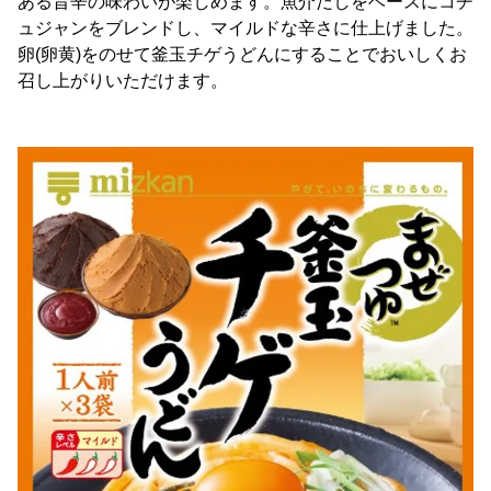
ある旨辛の味わいが楽しめます。魚介だしをベースにコチ
ュジャンをブレンドし、マイルドな辛さに仕上げました。
卵(卵黄)をのせて釜玉チゲうどんにすることでおいしくお
召し上がりいただけます。