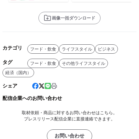
画像一括ダウンロード
カテゴリ
フード・飲食
ライフスタイル
ビジネス
タグ
フード・飲食
その他ライフスタイル
経済（国内）
シェア
配信企業へのお問い合わせ
取材依頼・商品に対するお問い合わせはこちら。
プレスリリース配信企業に直接連絡できます。
お問い合わせ