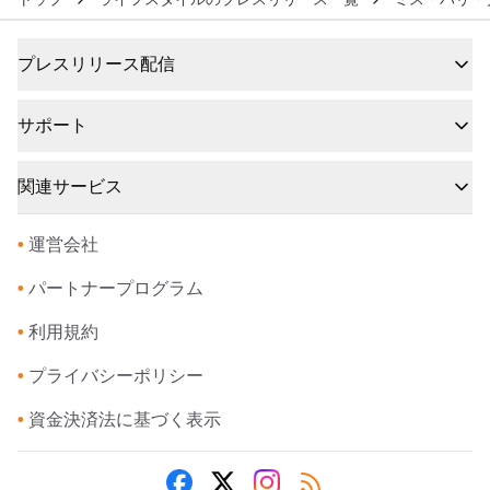
プレスリリース配信
サポート
関連サービス
•
運営会社
•
パートナープログラム
•
利用規約
•
プライバシーポリシー
•
資金決済法に基づく表示