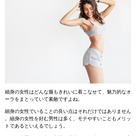
細身の女性はどんな服もきれいに着こなせて、魅力的なオ
ーラをまとっていて素敵ですよね。
細身の女性でいることの良い点はそれだけではありません
。細身の女性を好む男性は多く、モテやすいこともメリッ
トであるといえるでしょう。