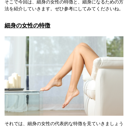
そこで今回は、細身の女性の特徴と、細身になるための方
法を紹介していきます。ぜひ参考にしてみてくださいね。
細身の女性の特徴
それでは、細身の女性の代表的な特徴を見ていきましょう