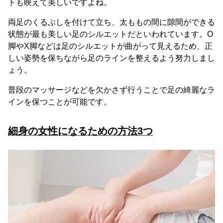
トも映えて美しいですよね。
両足のくるぶしを付けて立ち、太ももの間に隙間ができる
状態が最も美しい足のシルエットだといわれています。O
脚やX脚などは足のシルエットが曲がって見えるため、正
しい姿勢を保ちながら足のラインを整えるよう努力しまし
ょう。
普段のマッサージなどを欠かさず行うことで足の綺麗なラ
インを保つことが可能です。
細身の女性になるための方法3つ