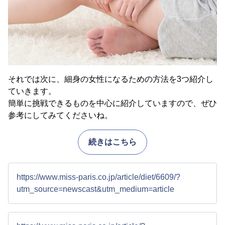
それでは次に、細身の女性になるための方法を3つ紹介し
ていきます。
簡単に挑戦できるものを中心に紹介していますので、ぜひ
参考にしてみてくださいね。
続きはこちら
https://www.miss-paris.co.jp/article/diet/6609/?
utm_source=newscast&utm_medium=article