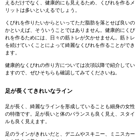
えるだけでなく、健康的にも見えるため、くびれを作るメ
リットは多いといえるでしょう。
くびれを作りたいからといってただ脂肪を落とせば良いの
かといえば、そういうことではありません。健康的にくび
れを作るためには、日々の筋トレが欠かせません。筋トレ
を続けていくことによって綺麗なくびれを作ることができ
ます。
健康的なくびれの作り方については次項以降で紹介してい
ますので、ぜひそちらも確認してみてくださいね。
足が長くてきれいなライン
足が長く、綺麗なラインを形成していることも細身の女性
の特徴です。足が長いと体のバランスも良く見え、スタイ
ルも良く見えます。
足のラインがきれいだと、デニムやスキニー、ミニスカー