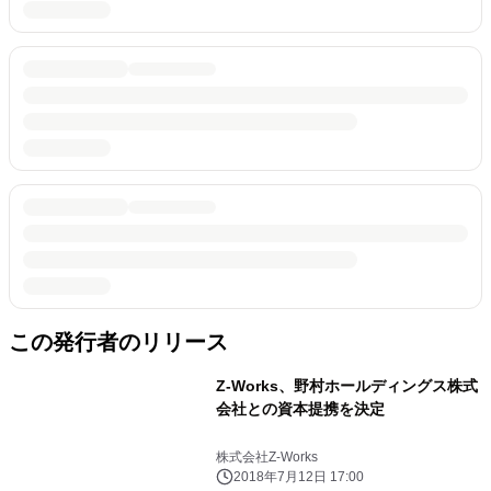
この発行者のリリース
Z-Works、野村ホールディングス株式
会社との資本提携を決定
株式会社Z-Works
2018年7月12日 17:00