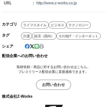
URL ：
http://www.z-works.co.jp
カテゴリ
ライフスタイル
ビジネス
テクノロジー
タグ
介護
経済（国内）
その他IT・インターネット
シェア
配信企業へのお問い合わせ
取材依頼・商品に対するお問い合わせはこちら。
プレスリリース配信企業に直接連絡できます。
お問い合わせ
株式会社Z-Works