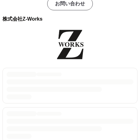
お問い合わせ
株式会社Z-Works