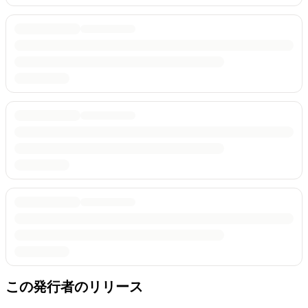
この発行者のリリース