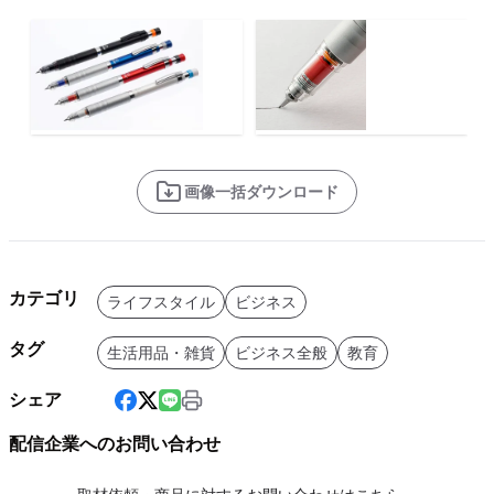
画像一括ダウンロード
カテゴリ
ライフスタイル
ビジネス
タグ
生活用品・雑貨
ビジネス全般
教育
シェア
配信企業へのお問い合わせ