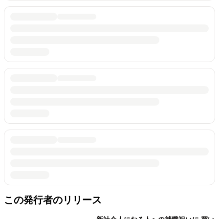
この発行者のリリース