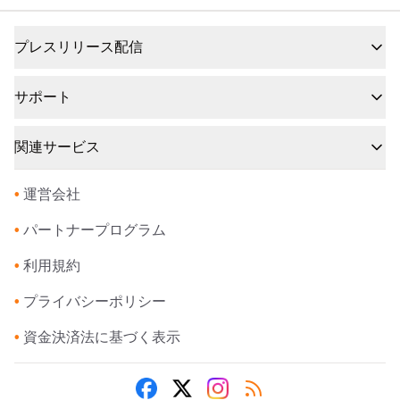
プレスリリース配信
サポート
関連サービス
•
運営会社
•
パートナープログラム
•
利用規約
•
プライバシーポリシー
•
資金決済法に基づく表示