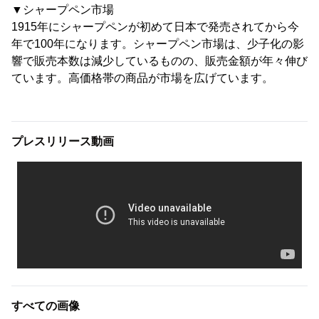
▼シャープペン市場
1915年にシャープペンが初めて日本で発売されてから今
年で100年になります。シャープペン市場は、少子化の影
響で販売本数は減少しているものの、販売金額が年々伸び
ています。高価格帯の商品が市場を広げています。
プレスリリース動画
すべての画像