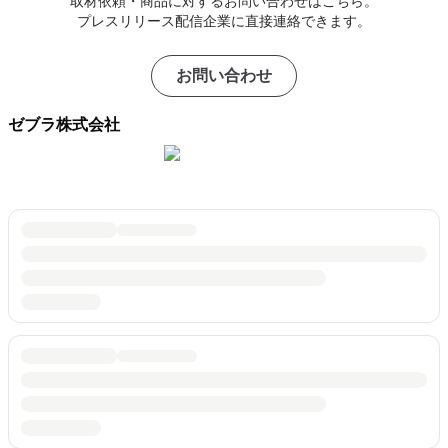
取材依頼・商品に対するお問い合わせはこちら。
プレスリリース配信企業に直接連絡できます。
お問い合わせ
ゼブラ株式会社