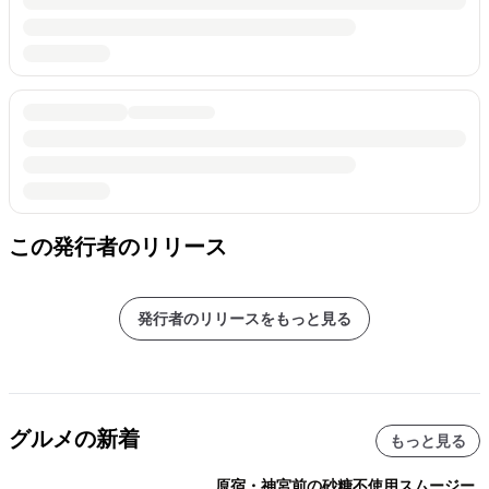
この発行者のリリース
発行者のリリースをもっと見る
グルメの新着
もっと見る
原宿・神宮前の砂糖不使用スムージー