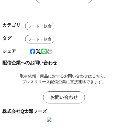
カテゴリ
フード・飲食
タグ
フード・飲食
シェア
配信企業へのお問い合わせ
取材依頼・商品に対するお問い合わせはこちら。
プレスリリース配信企業に直接連絡できます。
お問い合わせ
株式会社Q太郎フーズ