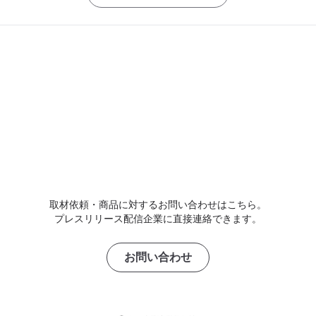
取材依頼・商品に対するお問い合わせはこちら。
プレスリリース配信企業に直接連絡できます。
お問い合わせ