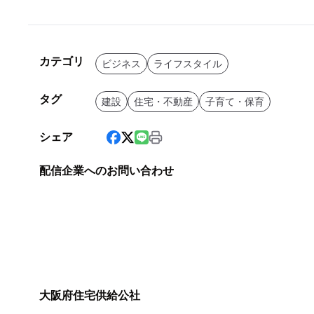
カテゴリ
ビジネス
ライフスタイル
タグ
建設
住宅・不動産
子育て・保育
シェア
配信企業へのお問い合わせ
大阪府住宅供給公社