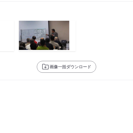
画像一括ダウンロード