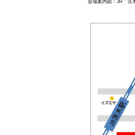
会場案内図：JR「茨