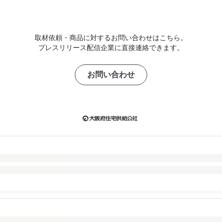
取材依頼・商品に対するお問い合わせはこちら。
プレスリリース配信企業に直接連絡できます。
お問い合わせ