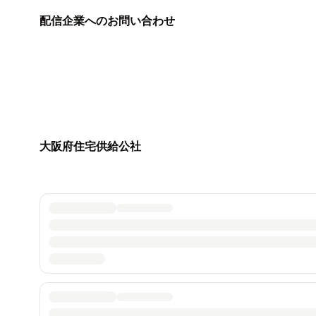
配信企業へのお問い合わせ
大阪府住宅供給公社