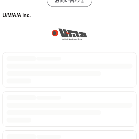
お問い合わせ
U/M/A/A Inc.