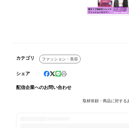
カテゴリ
ファッション・美容
シェア
配信企業へのお問い合わせ
取材依頼・商品に対する