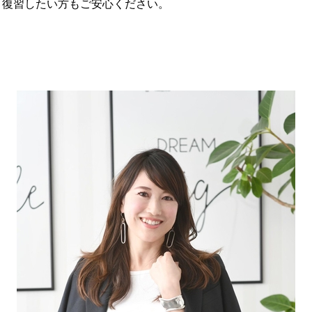
、復習したい方もご安心ください。