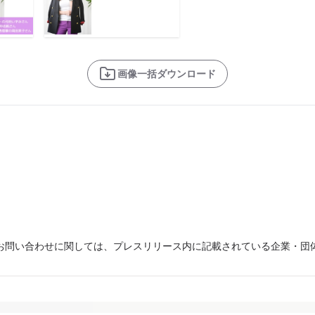
画像一括ダウンロード
お問い合わせに関しては、プレスリリース内に記載されている企業・団