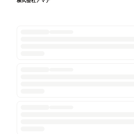
株式会社アマナ