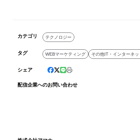
カテゴリ
テクノロジー
タグ
WEBマーケティング
その他IT・インターネッ
シェア
配信企業へのお問い合わせ