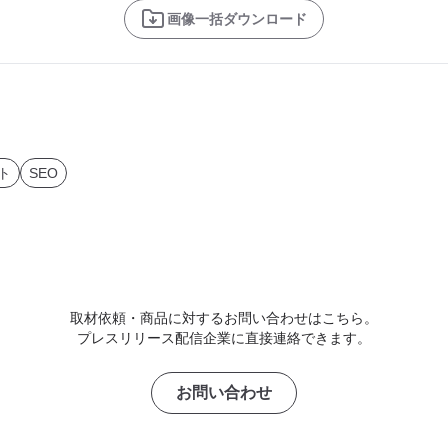
画像一括ダウンロード
ト
SEO
取材依頼・商品に対するお問い合わせはこちら。
プレスリリース配信企業に直接連絡できます。
お問い合わせ