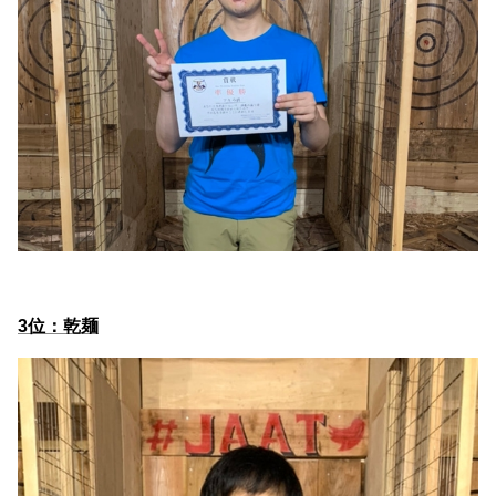
3位：乾麺