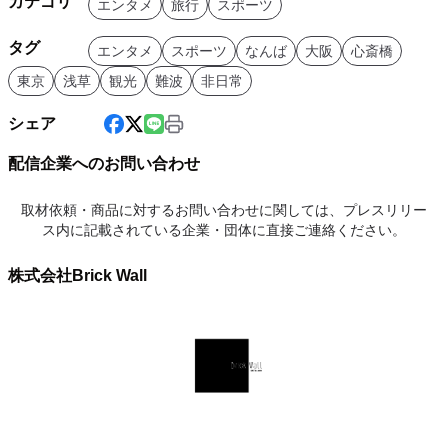
カテゴリ
エンタメ
旅行
スポーツ
タグ
エンタメ
スポーツ
なんば
大阪
心斎橋
東京
浅草
観光
難波
非日常
シェア
配信企業へのお問い合わせ
取材依頼・商品に対するお問い合わせに関しては、プレスリリー
ス内に記載されている企業・団体に直接ご連絡ください。
株式会社Brick Wall