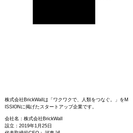
株式会社BrickWallは「ワクワクで、人類をつなぐ。」をM
ISSIONに掲げたスタートアップ企業です。
会社名：株式会社BrickWall
設立：2019年1月25日
代表取締役CEO： 河東 誠