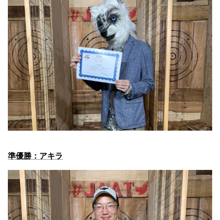
準優勝：アキラ