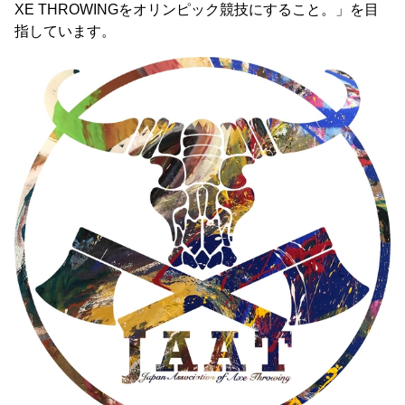
XE THROWINGをオリンピック競技にすること。」を目
指しています。