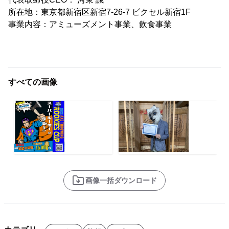
所在地：東京都新宿区新宿7-26-7 ビクセル新宿1F
事業内容：アミューズメント事業、飲食事業
すべての画像
画像一括ダウンロード