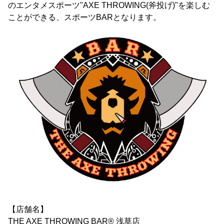
のエンタメスポーツ"AXE THROWING(斧投げ)"を楽しむ
ことができる、スポーツBARとなります。
【店舗名】
THE AXE THROWING BAR®︎ 浅草店