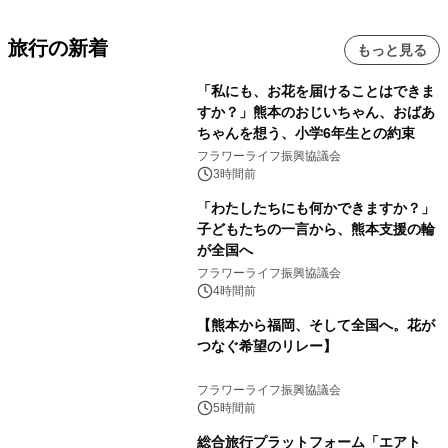
旅行の新着
もっと見る
「私にも、お花を届けることはできま
すか？」熊本のおじいちゃん、おばあ
ちゃんを想う、小学6年生との約束
フラワーライフ振興協議会
3時間前
「わたしたちにも何かできますか？」
子どもたちの一言から、熊本支援の輪
が全国へ
フラワーライフ振興協議会
4時間前
【熊本から福岡、そして全国へ。花が
つなぐ希望のリレー】
フラワーライフ振興協議会
5時間前
総合旅行プラットフォーム「エアト