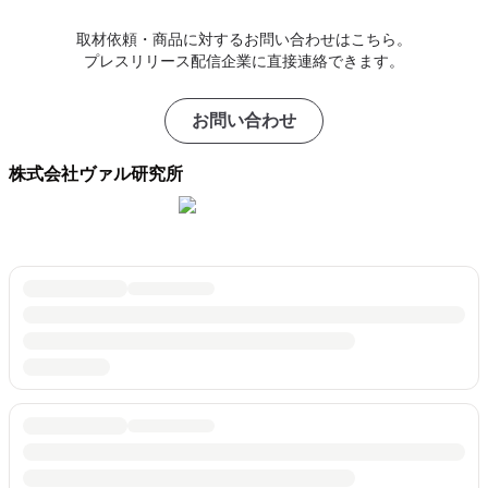
取材依頼・商品に対するお問い合わせはこちら。
プレスリリース配信企業に直接連絡できます。
お問い合わせ
株式会社ヴァル研究所