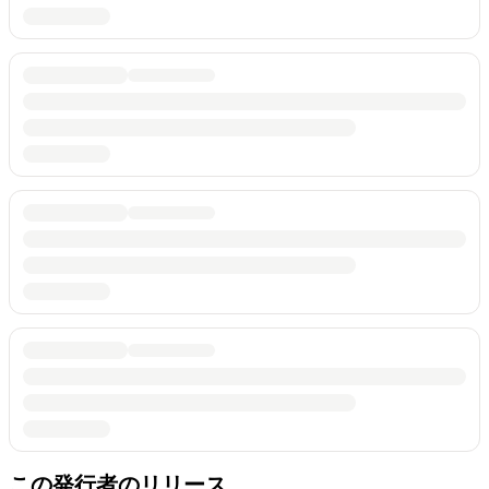
この発行者のリリース