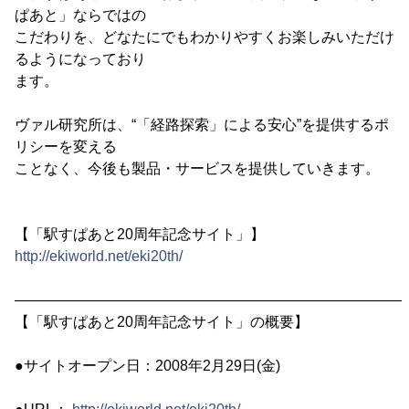
ぱあと」ならではの
こだわりを、どなたにでもわかりやすくお楽しみいただけ
るようになっており
ます。
ヴァル研究所は、“「経路探索」による安心”を提供するポ
リシーを変える
ことなく、今後も製品・サービスを提供していきます。
【「駅すぱあと20周年記念サイト」】
http://ekiworld.net/eki20th/
―――――――――――――――――――――――――――
【「駅すぱあと20周年記念サイト」の概要】
●サイトオープン日：2008年2月29日(金)