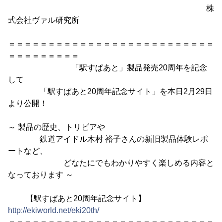
株
式会社ヴァル研究所
＝＝＝＝＝＝＝＝＝＝＝＝＝＝＝＝＝＝＝＝＝＝＝＝＝＝
＝＝＝＝＝＝＝＝＝
「駅すぱあと」製品発売20周年を記念
して
「駅すぱあと20周年記念サイト」を本日2月29日
より公開！
～ 製品の歴史、トリビアや
鉄道アイドル木村 裕子さんの新旧製品体験レポ
ートなど、
どなたにでもわかりやすく楽しめる内容と
なっております ～
【駅すぱあと20周年記念サイト】
http://ekiworld.net/eki20th/