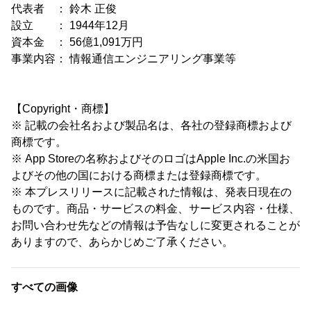
代表者 ： 鈴木 正俊
設立 ： 1944年12月
資本金 ： 56億1,091万円
事業内容： 情報通信エンジニアリング事業等
【Copyright・商標】
※ 記載の会社名および製品名は、各社の登録商標および
商標です。
※ App Storeの名称およびそのロゴはApple Inc.の米国お
よびその他の国における商標または登録商標です。
※ 本プレスリリースに記載された情報は、発表日現在の
ものです。商品・サービスの料金、サービス内容・仕様、
お問い合わせ先などの情報は予告なしに変更されることが
ありますので、あらかじめご了承ください。
すべての画像