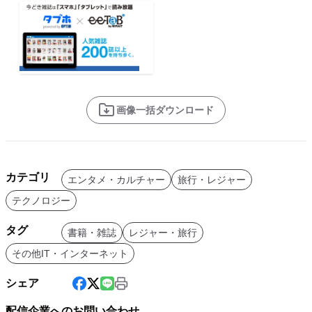
画像一括ダウンロード
カテゴリ
エンタメ・カルチャー
旅行・レジャー
テクノロジー
タグ
書籍・雑誌
レジャー・旅行
その他IT・インターネット
シェア
配信企業へのお問い合わせ