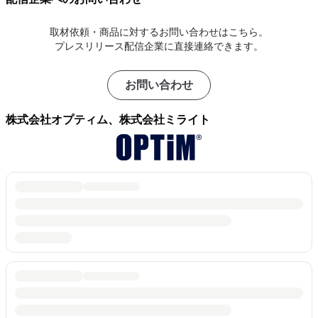
取材依頼・商品に対するお問い合わせはこちら。
プレスリリース配信企業に直接連絡できます。
お問い合わせ
株式会社オプティム、株式会社ミライト