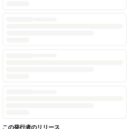
この発行者のリリース