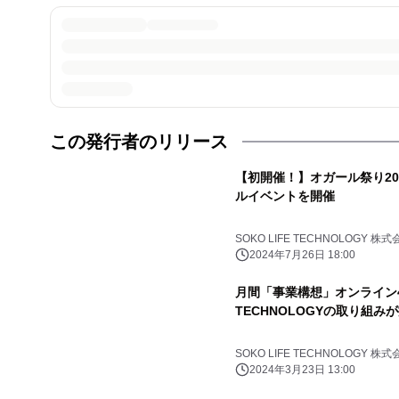
この発行者のリリース
【初開催！】オガール祭り2
ルイベントを開催
SOKO LIFE TECHNOLOGY 株式
2024年7月26日 18:00
月間「事業構想」オンライン4月
TECHNOLOGYの取り組み
SOKO LIFE TECHNOLOGY 株式
2024年3月23日 13:00