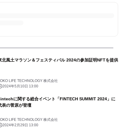
東北風土マラソン＆フェスティバル 2024の参加証明NFTを提供
OKO LIFE TECHNOLOGY 株式会社
2024年5月10日 13:00
Fintechに関する総合イベント「FINTECH SUMMIT 2024」に
代表の菅原が登壇
OKO LIFE TECHNOLOGY 株式会社
2024年2月29日 13:00