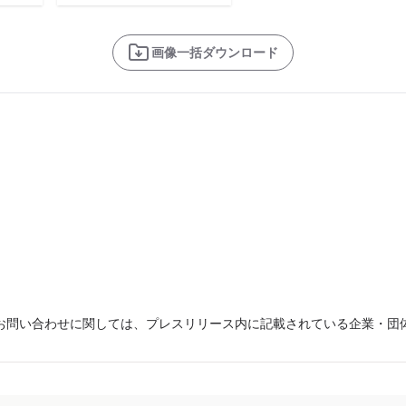
画像一括ダウンロード
お問い合わせに関しては、プレスリリース内に記載されている企業・団