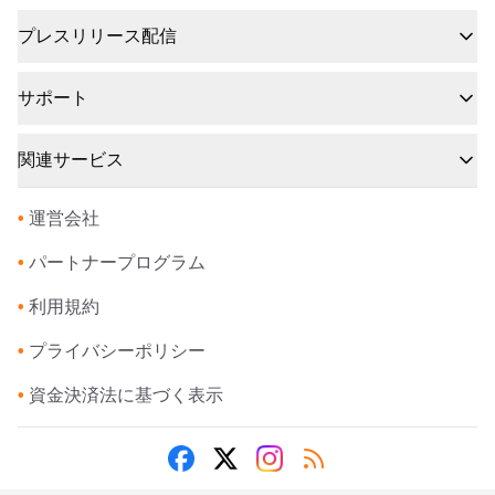
プレスリリース配信
サポート
関連サービス
•
運営会社
•
パートナープログラム
•
利用規約
•
プライバシーポリシー
•
資金決済法に基づく表示