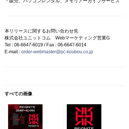
・販売、パソコンレンタル、メモリアーカイブサービス
本リリースに関するお問い合わせ先
株式会社ユニットコム Webマーケティング営業G
Tel : 06-6647-6019 / Fax : 06-6647-6014
E-mail :
order-webmaster@pc-koubou.co.jp
すべての画像