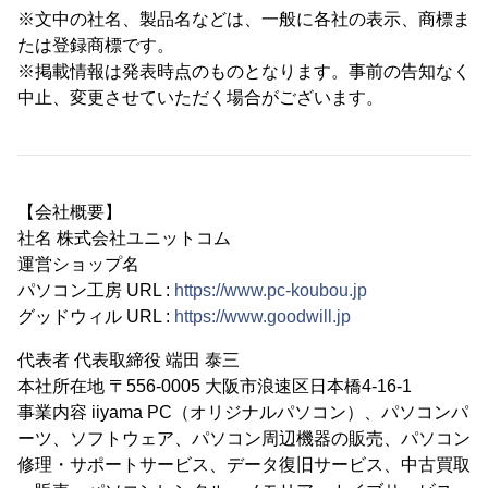
※文中の社名、製品名などは、一般に各社の表示、商標ま
たは登録商標です。
※掲載情報は発表時点のものとなります。事前の告知なく
中止、変更させていただく場合がございます。
【会社概要】
社名 株式会社ユニットコム
運営ショップ名
パソコン工房 URL :
https://www.pc-koubou.jp
グッドウィル URL :
https://www.goodwill.jp
代表者 代表取締役 端田 泰三
本社所在地 〒556-0005 大阪市浪速区日本橋4-16-1
事業内容 iiyama PC（オリジナルパソコン）、パソコンパ
ーツ、ソフトウェア、パソコン周辺機器の販売、パソコン
修理・サポートサービス、データ復旧サービス、中古買取