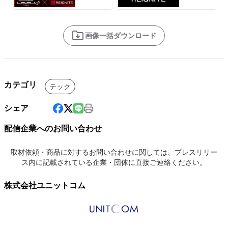
画像一括ダウンロード
カテゴリ
テック
シェア
配信企業へのお問い合わせ
取材依頼・商品に対するお問い合わせに関しては、プレスリリー
ス内に記載されている企業・団体に直接ご連絡ください。
株式会社ユニットコム