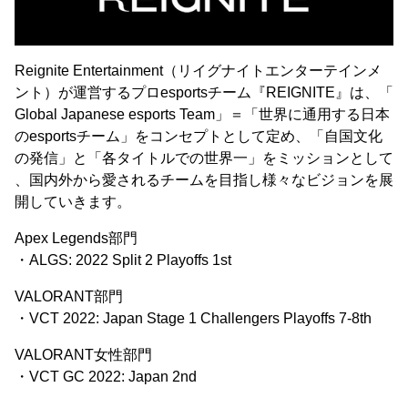
Reignite Entertainment（リイグナイトエンターテインメ
ント）が運営するプロesportsチーム『REIGNITE』は、「
Global Japanese esports Team」＝「世界に通用する日本
のesportsチーム」をコンセプトとして定め、「自国文化
の発信」と「各タイトルでの世界一」をミッションとして
、国内外から愛されるチームを目指し様々なビジョンを展
開していきます。
Apex Legends部門
・ALGS: 2022 Split 2 Playoffs 1st
VALORANT部門
・VCT 2022: Japan Stage 1 Challengers Playoffs 7-8th
VALORANT女性部門
・VCT GC 2022: Japan 2nd