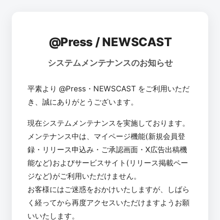
@Press / NEWSCAST
システムメンテナンスのお知らせ
平素より @Press・NEWSCAST をご利用いただ
き、誠にありがとうございます。
現在システムメンテナンスを実施しております。
メンテナンス中は、マイページ機能(新規会員登
録・リリース申込み・ご承認画面・X広告出稿機
能など)およびサービスサイト(リリース掲載ペー
ジなど)がご利用いただけません。
お客様にはご迷惑をおかけいたしますが、しばら
く経ってから再度アクセスいただけますようお願
いいたします。