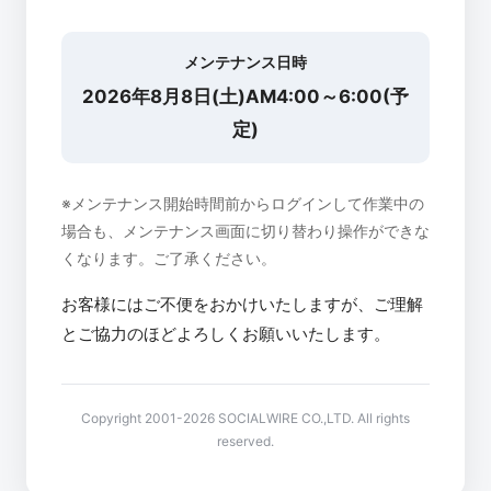
メンテナンス日時
2026年8月8日(土)AM4:00～6:00(予
定)
※メンテナンス開始時間前からログインして作業中の
場合も、メンテナンス画面に切り替わり操作ができな
くなります。ご了承ください。
お客様にはご不便をおかけいたしますが、ご理解
とご協力のほどよろしくお願いいたします。
Copyright 2001-2026 SOCIALWIRE CO.,LTD. All rights
reserved.