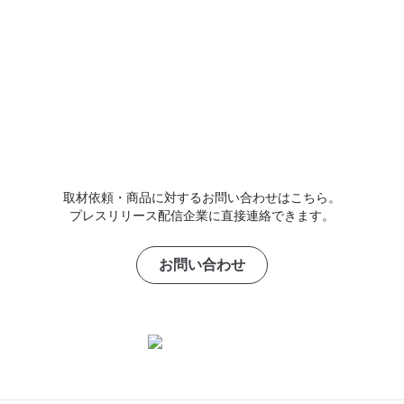
取材依頼・商品に対するお問い合わせはこちら。
プレスリリース配信企業に直接連絡できます。
お問い合わせ