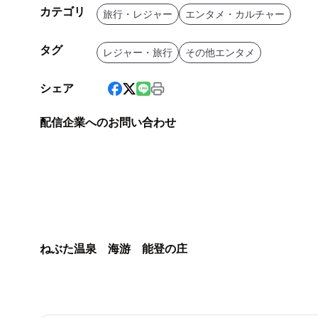
カテゴリ
旅行・レジャー
エンタメ・カルチャー
タグ
レジャー・旅行
その他エンタメ
シェア
配信企業へのお問い合わせ
ねぶた温泉 海游 能登の庄