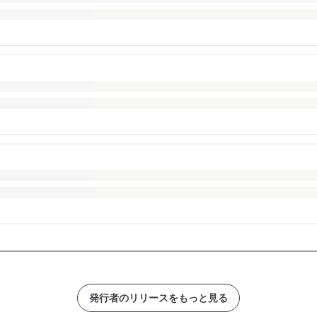
発行者のリリースをもっと見る