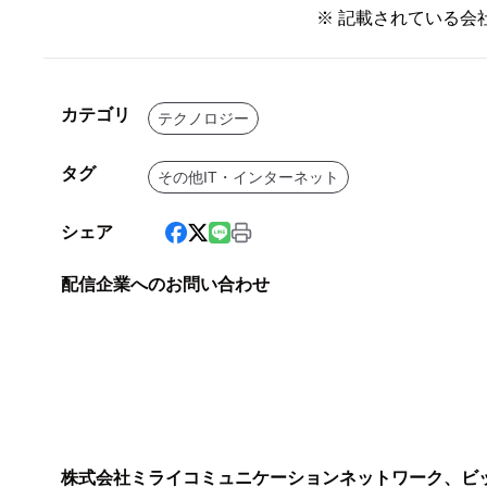
※ 記載されている会
カテゴリ
テクノロジー
タグ
その他IT・インターネット
シェア
配信企業へのお問い合わせ
株式会社ミライコミュニケーションネットワーク、ビ