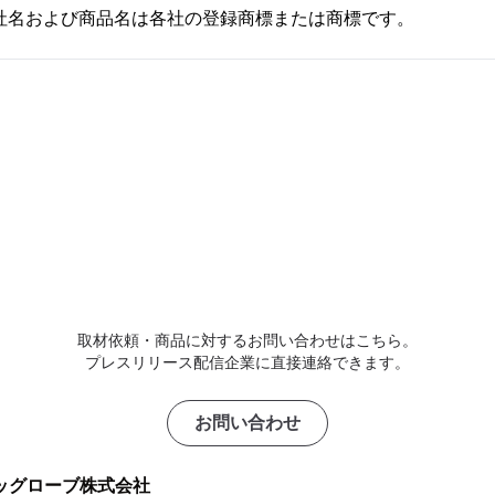
社名および商品名は各社の登録商標または商標です。
取材依頼・商品に対するお問い合わせはこちら。
プレスリリース配信企業に直接連絡できます。
お問い合わせ
ッグローブ株式会社