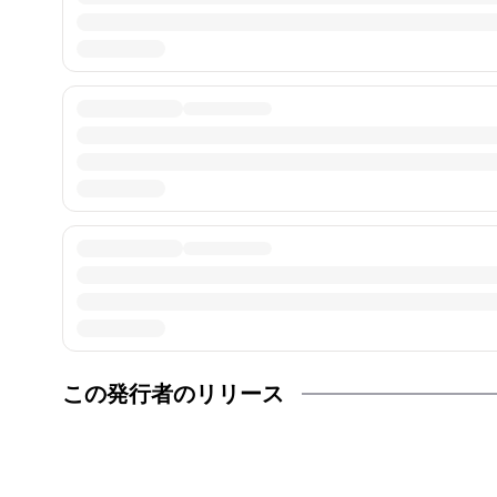
この発行者のリリース