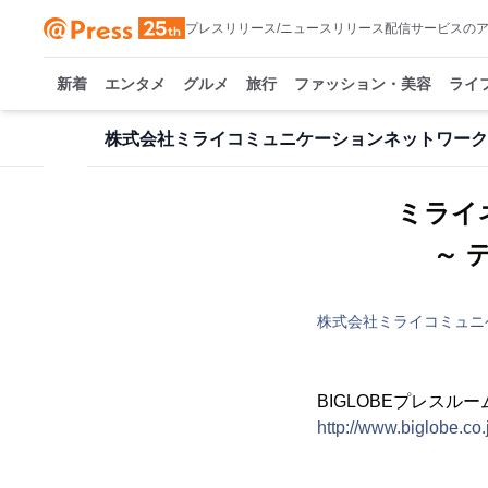
プレスリリース/ニュースリリース配信サービスの
新着
エンタメ
グルメ
旅行
ファッション・美容
ライ
株式会社ミライコミュニケーションネットワーク
ミライ
～ 
株式会社ミライコミュニ
BIGLOBEプレスルー
http://www.biglobe.co