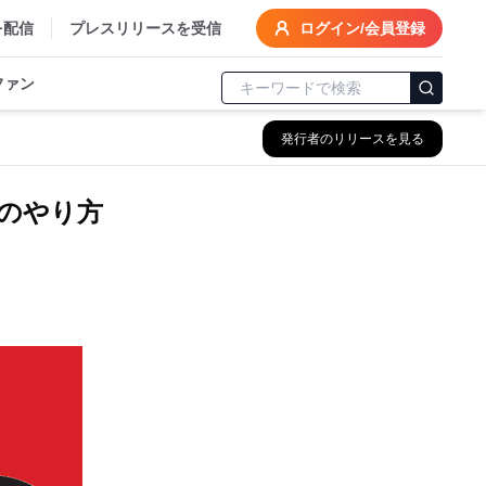
を配信
プレスリリースを受信
ログイン/会員登録
ファン
発行者のリリースを見る
のやり方