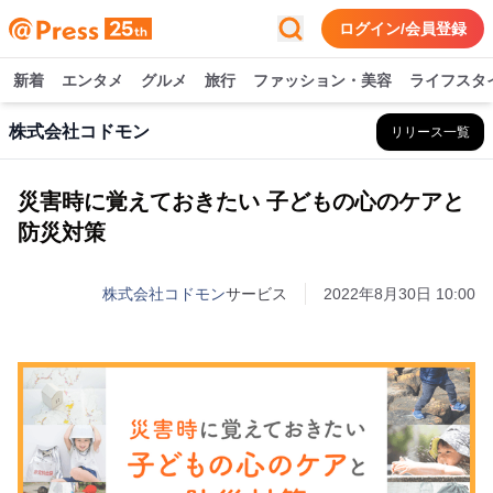
ログイン/会員登録
新着
エンタメ
グルメ
旅行
ファッション・美容
ライフスタ
株式会社コドモン
リリース一覧
災害時に覚えておきたい 子どもの心のケアと
防災対策
株式会社コドモン
サービス
2022年8月30日 10:00