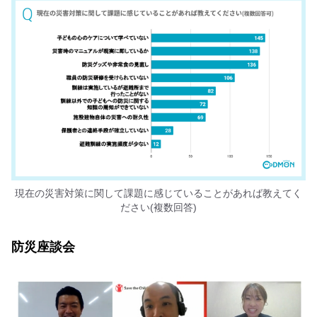
現在の災害対策に関して課題に感じていることがあれば教えてく
ださい(複数回答)
防災座談会