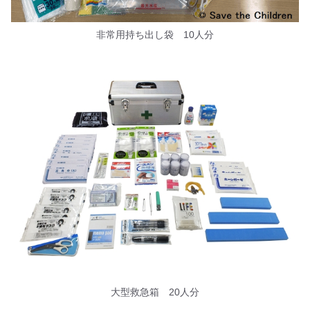
非常用持ち出し袋 10人分
大型救急箱 20人分