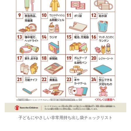
子どもにやさしい非常用持ち出し袋チェックリスト