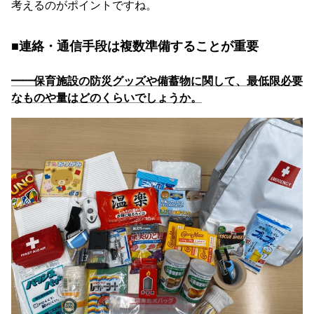
考えるのがポイントですね。
■連絡・通信手段は複数準備することが重要
━━保育施設の防災グッズや備蓄物に関して、最低限必要
なものや量はどのくらいでしょうか。