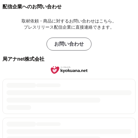
配信企業へのお問い合わせ
取材依頼・商品に対するお問い合わせはこちら。
プレスリリース配信企業に直接連絡できます。
お問い合わせ
局アナnet株式会社