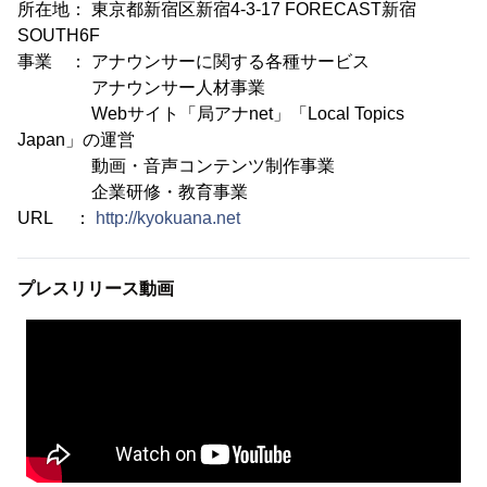
所在地： 東京都新宿区新宿4-3-17 FORECAST新宿
SOUTH6F
事業 ： アナウンサーに関する各種サービス
アナウンサー人材事業
Webサイト「局アナnet」「Local Topics
Japan」の運営
動画・音声コンテンツ制作事業
企業研修・教育事業
URL ：
http://kyokuana.net
プレスリリース動画