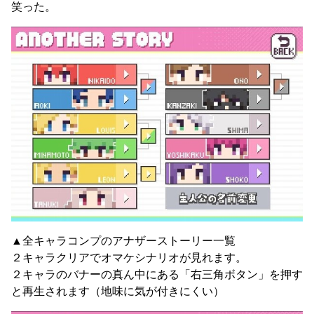
笑った。
▲全キャラコンプのアナザーストーリー一覧
２キャラクリアでオマケシナリオが見れます。
２キャラのバナーの真ん中にある「右三角ボタン」を押す
と再生されます（地味に気が付きにくい）