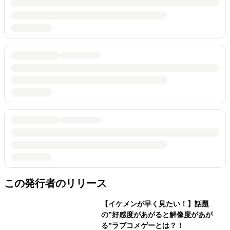
この発行者のリリース
【イケメンが早く見たい！】話題
の”好感度があがると解像度があが
る”ラブコメゲーとは？！