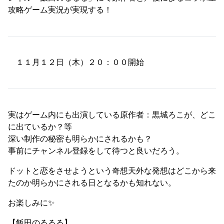
攻略ゲーム実況が実現する！
１１月１２日（木）２０：００開始
実はゲーム内にも出演している原作者：黒城ろこが、どこ
に出ているか？等
深い制作の秘密も明らかにされるかも？
事前にチャンネル登録をして待つと良いだろう。
ドットと恋をさせようという奇想天外な発想はどこから来
たのか明らかにされる日となるかも知れない。
お楽しみに✨
【飯田のるるる】