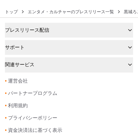
トップ
エンタメ・カルチャーのプレスリリース一覧
黒城ろ
プレスリリース配信
サポート
関連サービス
•
運営会社
•
パートナープログラム
•
利用規約
•
プライバシーポリシー
•
資金決済法に基づく表示